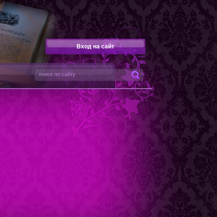
Вход на сайт