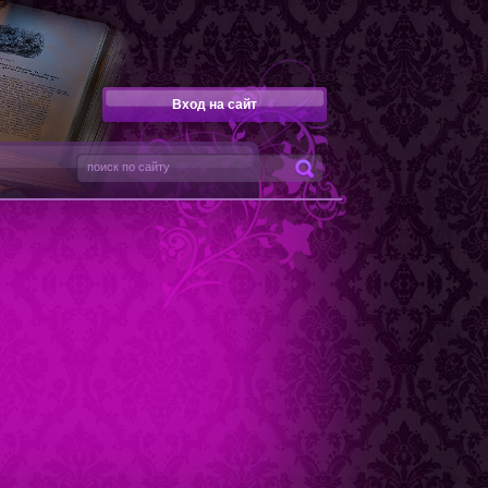
Вход на сайт