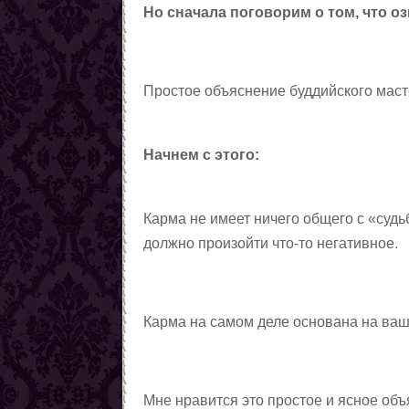
Но сначала поговорим о том, что оз
Простое объяснение буддийского маст
Начнем с этого:
Карма не имеет ничего общего с «судьб
должно произойти что-то негативное.
Карма на самом деле основана на ваш
Мне нравится это простое и ясное об