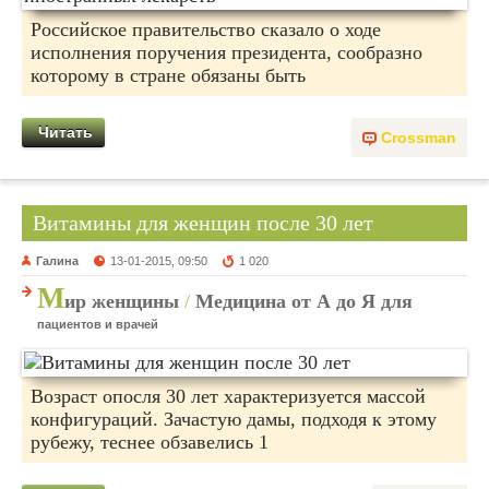
Российское правительство сказало о ходе
исполнения поручения президента, сообразно
которому в стране обязаны быть
Читать
Crossman
Витамины для женщин после 30 лет
Галина
13-01-2015, 09:50
1 020
М
ир женщины
/
Медицина от А до Я для
пациентов и врачей
Возраст опосля 30 лет характеризуется массой
конфигураций. Зачастую дамы, подходя к этому
рубежу, теснее обзавелись 1