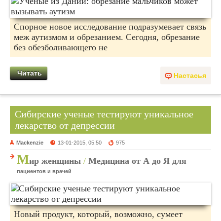
Спорное новое исследование подразумевает связь
меж аутизмом и обрезанием. Сегодня, обрезание
без обезболивающего не
Читать
Настасья
Сибирские ученые тестируют уникальное
лекарство от депрессии
Mackenzie
13-01-2015, 05:50
975
М
ир женщины
/
Медицина от А до Я для
пациентов и врачей
Новый продукт, который, возможно, сумеет