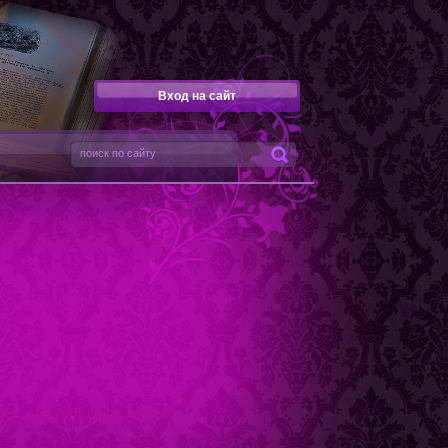
Вход на сайт