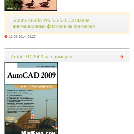
Anime Studio Pro 5.6/6.0. Создание
анимационных фильмов на примерах
12-08-2014, 09:27
AutoCAD 2009 на примерах