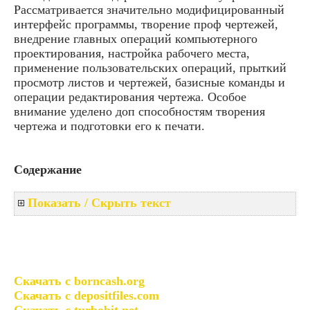
Рассматривается значительно модифицированный
интерфейс программы, творение проф чертежей,
внедрение главных операций компьютерного
проектирования, настройка рабочего места,
применение пользовательских операций, прыткий
просмотр листов и чертежей, базисные команды и
операции редактирования чертежа. Особое
внимание уделено доп способностям творения
чертежа и подготовки его к печати.
Содержание
Показать / Скрыть текст
Скачать с borncash.org
Скачать с depositfiles.com