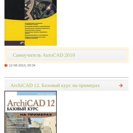
Самоучитель AutoCAD 2010
12-08-2014, 09:34
ArchiCAD 12. Базовый курс на примерах