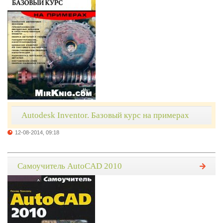
Autodesk Inventor. Базовый курс на примерах
12-08-2014, 09:18
Самоучитель AutoCAD 2010