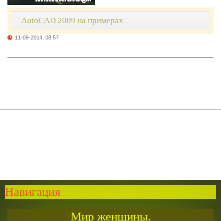
AutoCAD 2009 на примерах
11-09-2014, 08:57
Навигация
Мир женщины.