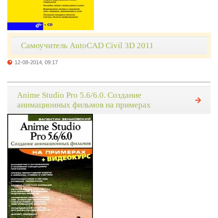
Самоучитель AutoCAD Civil 3D 2011
12-08-2014, 09:17
Anime Studio Pro 5.6/6.0. Создание
анимационных фильмов на примерах