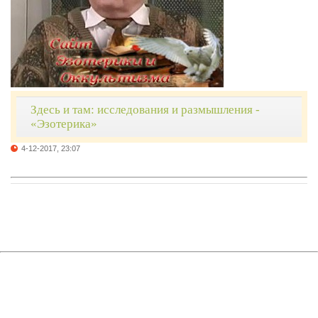
Здесь и там: исследования и размышления -
«Эзотерика»
4-12-2017, 23:07