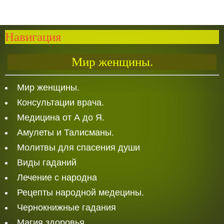
Навигация
Мир женщины.
Мир женщины.
Консультации врача.
Медицина от А до Я.
Амулеты и Талисманы.
Молитвы для спасения души
Виды гаданий
Лечение с народна
Рецепты народной медецины.
Чернокнижные гадания
Магия здоровья