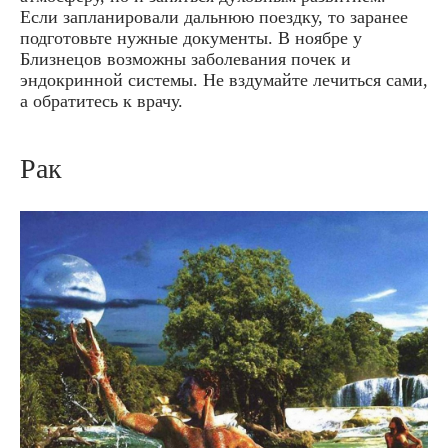
Если запланировали дальнюю поездку, то заранее
подготовьте нужные документы. В ноябре у
Близнецов возможны заболевания почек и
эндокринной системы. Не вздумайте лечиться сами,
а обратитесь к врачу.
Рак