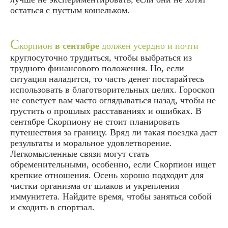
остаться с пустым кошельком.
С
корпион
в сентябре
должен усердно и почти
круглосуточно трудиться, чтобы выбраться из
трудного финансового положения. Но, если
ситуация наладится, то часть денег постарайтесь
использовать в благотворительных целях. Гороскоп
не советует вам часто оглядываться назад, чтобы не
грустить о прошлых расставаниях и ошибках. В
сентябре Скорпиону не стоит планировать
путешествия за границу. Вряд ли такая поездка даст
результаты и моральное удовлетворение.
Легкомысленные связи могут стать
обременительными, особенно, если Скорпион ищет
крепкие отношения. Осень хорошо подходит для
чистки организма от шлаков и укрепления
иммунитета. Найдите время, чтобы заняться собой
и сходить в спортзал.