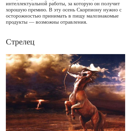
интеллектуальной работы, за которую он получит
хорошую премию. В эту осень Скорпиону нужно с
осторожностью принимать в пищу малознакомые
продукты — возможны отравления.
Стрелец