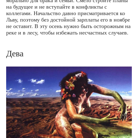
морально для брака и семьи. Смело стройте планы
на будущее и не вступайте в конфликты с
коллегами. Начальство давно присматривается ко
Льву, поэтому без достойной зарплаты его в ноябре
не оставит. В эту осень нужно быть осторожным на
реке и в лесу, чтобы избежать несчастных случаев.
Дева