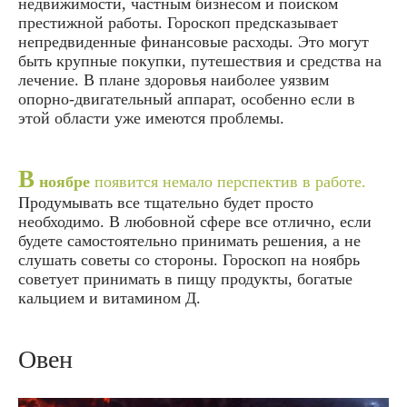
недвижимости, частным бизнесом и поиском
престижной работы. Гороскоп предсказывает
непредвиденные финансовые расходы. Это могут
быть крупные покупки, путешествия и средства на
лечение. В плане здоровья наиболее уязвим
опорно-двигательный аппарат, особенно если в
этой области уже имеются проблемы.
В
ноябре
появится немало перспектив в работе.
Продумывать все тщательно будет просто
необходимо. В любовной сфере все отлично, если
будете самостоятельно принимать решения, а не
слушать советы со стороны. Гороскоп на ноябрь
советует принимать в пищу продукты, богатые
кальцием и витамином Д.
Овен