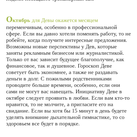
О
ктябрь
для Девы окажется месяцем
переменчивым, особенно в профессиональной
сфере. Если вы давно хотели поменять работу, то не
робейте, когда получите интересные предложения.
Возможны новые перспективы у Дев, которые
заняты рекламным бизнесом или журналистикой.
Только от вас зависит будущее благополучие, как
финансовое, так и душевное. Гороскоп Деве
советует быть экономнее, а также не раздавать
деньги в долг. С пожилыми родственниками
проводите больше времени, особенно, если они
сами не могут вас навещать. Инициативу Деве в
октябре следует проявить в любви. Если вам кто-то
нравится, то не молчите, а пригласите его на
свидание. Если вы хотя бы 15 минут в день будете
уделять внимание дыхательной гимнастике, то со
здоровьем все будет в порядке.