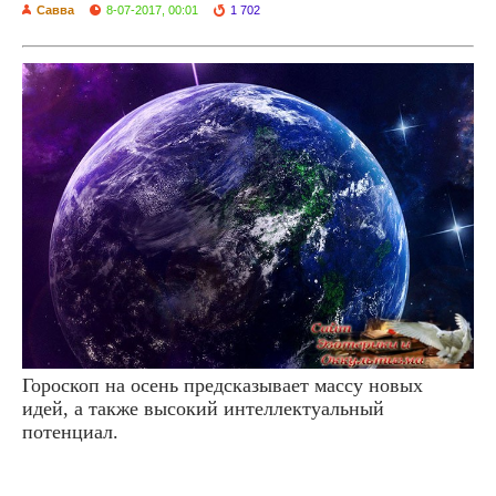
Савва
8-07-2017, 00:01
1 702
Гороскоп на осень предсказывает массу новых
идей, а также высокий интеллектуальный
потенциал.