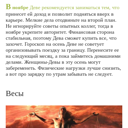
В
ноябре
Деве рекомендуется заниматься тем, что
принесет ей доход и позволит подняться вверх в
карьере. Мелкие дела отодвиньте на второй план.
Не игнорируйте советы опытных коллег, тогда в
ноябре укрепите авторитет. Финансовая сторона
стабильная, поэтому Дева сможет купить все, что
захочет. Гороскоп на осень Деве не советует
организовывать поездку за границу. Перенесите ее
на следующий месяц, а пока займитесь домашними
делами. Женщины-Девы в эту осень могут
забеременеть. Физические нагрузки лучше снизить,
а вот про зарядку по утрам забывать не следует.
Весы