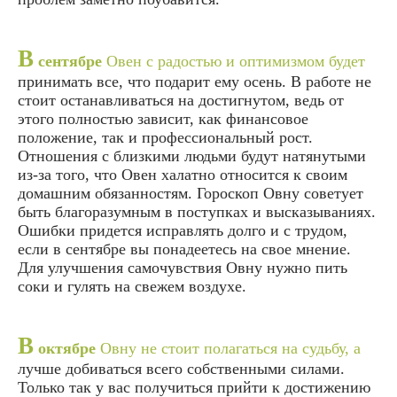
В
сентябре
Овен с радостью и оптимизмом будет
принимать все, что подарит ему осень. В работе не
стоит останавливаться на достигнутом, ведь от
этого полностью зависит, как финансовое
положение, так и профессиональный рост.
Отношения с близкими людьми будут натянутыми
из-за того, что Овен халатно относится к своим
домашним обязанностям. Гороскоп Овну советует
быть благоразумным в поступках и высказываниях.
Ошибки придется исправлять долго и с трудом,
если в сентябре вы понадеетесь на свое мнение.
Для улучшения самочувствия Овну нужно пить
соки и гулять на свежем воздухе.
В
октябре
Овну не стоит полагаться на судьбу, а
лучше добиваться всего собственными силами.
Только так у вас получиться прийти к достижению