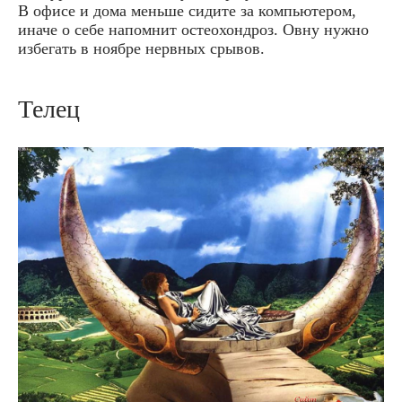
В офисе и дома меньше сидите за компьютером,
иначе о себе напомнит остеохондроз. Овну нужно
избегать в ноябре нервных срывов.
Телец