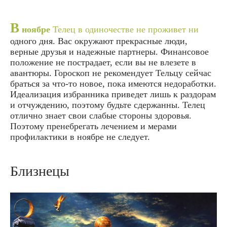
В
ноябре
Телец в одиночестве не проживет ни
одного дня. Вас окружают прекрасные люди,
верные друзья и надежные партнеры. Финансовое
положение не пострадает, если вы не влезете в
авантюры. Гороскоп не рекомендует Тельцу сейчас
браться за что-то новое, пока имеются недоработки.
Идеализация избранника приведет лишь к раздорам
и отчуждению, поэтому будьте сдержанны. Телец
отлично знает свои слабые стороны здоровья.
Поэтому пренебрегать лечением и мерами
профилактики в ноябре не следует.
Близнецы