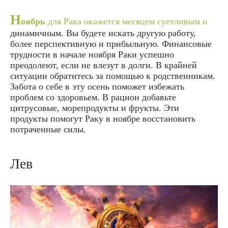
Н
оябрь
для Рака окажется месяцем суетливым и
динамичным. Вы будете искать другую работу,
более перспективную и прибыльную. Финансовые
трудности в начале ноября Раки успешно
преодолеют, если не влезут в долги. В крайней
ситуации обратитесь за помощью к родственникам.
Забота о себе в эту осень поможет избежать
проблем со здоровьем. В рацион добавьте
цитрусовые, морепродукты и фрукты. Эти
продукты помогут Раку в ноябре восстановить
потраченные силы.
Лев