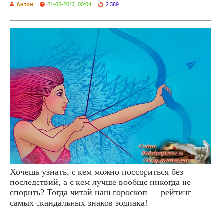
Антон
21-05-2017, 00:04
2 389
Хочешь узнать, с кем можно поссориться без
последствий, а с кем лучше вообще никогда не
спорить? Тогда читай наш гороскоп — рейтинг
самых скандальных знаков зодиака!