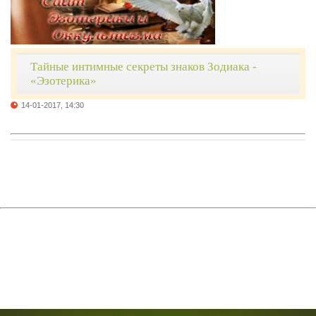
Тайные интимные секреты знаков Зодиака -
«Эзотерика»
14-01-2017, 14:30