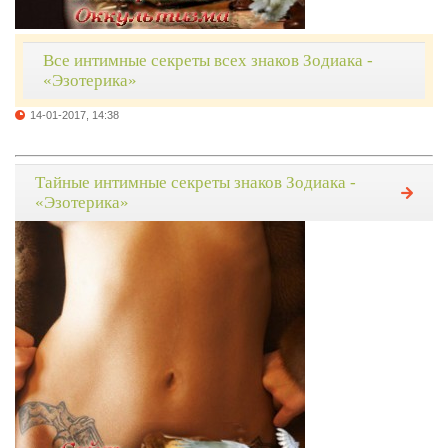
Все интимные секреты всех знаков Зодиака -
«Эзотерика»
14-01-2017, 14:38
Тайные интимные секреты знаков Зодиака -
«Эзотерика»