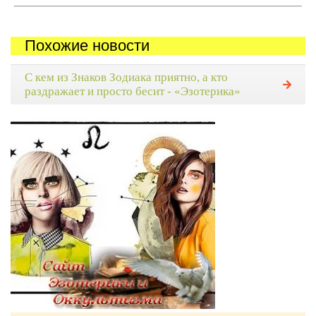
Похожие новости
С кем из Знаков Зодиака приятно, а кто
раздражает и просто бесит - «Эзотерика»