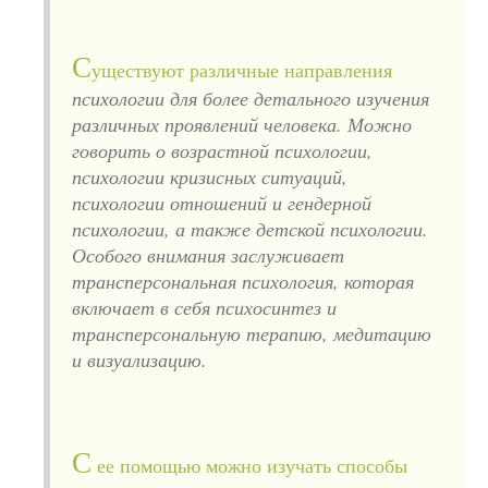
С
уществуют различные направления
психологии для более детального изучения
различных проявлений человека. Можно
говорить о возрастной психологии,
психологии кризисных ситуаций,
психологии отношений и гендерной
психологии, а также детской психологии.
Особого внимания заслуживает
трансперсональная психология, которая
включает в себя психосинтез и
трансперсональную терапию, медитацию
и визуализацию.
С
ее помощью можно изучать способы