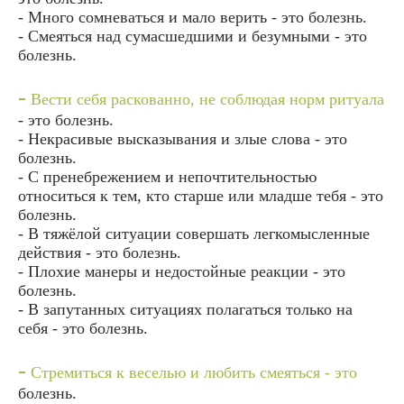
- Много сомневаться и мало верить - это болезнь.
- Смеяться над сумасшедшими и безумными - это
болезнь.
-
Вести себя раскованно, не соблюдая норм ритуала
- это болезнь.
- Некрасивые высказывания и злые слова - это
болезнь.
- С пренебрежением и непочтительностью
относиться к тем, кто старше или младше тебя - это
болезнь.
- В тяжёлой ситуации совершать легкомысленные
действия - это болезнь.
- Плохие манеры и недостойные реакции - это
болезнь.
- В запутанных ситуациях полагаться только на
себя - это болезнь.
-
Стремиться к веселью и любить смеяться - это
болезнь.