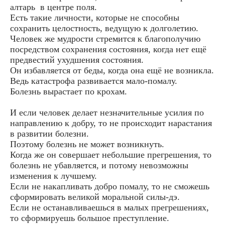
алтарь в центре поля.
Есть такие личности, которые не способны
сохранить целостность, ведущую к долголетию.
Человек же мудрости стремится к благополучию
посредством сохранения состояния, когда нет ещё
предвестий ухудшения состояния.
Он избавляется от беды, когда она ещё не возникла.
Ведь катастрофа развивается мало-помалу.
Болезнь вырастает по крохам.
И если человек делает незначительные усилия по
направлению к добру, то не происходит нарастания
в развитии болезни.
Поэтому болезнь не может возникнуть.
Когда же он совершает небольшие прегрешения, то
болезнь не убавляется, и потому невозможны
изменения к лучшему.
Если не накапливать добро помалу, то не сможешь
сформировать великой моральной силы-дэ.
Если не останавливаешься в малых прегрешениях,
то сформируешь большое преступление.