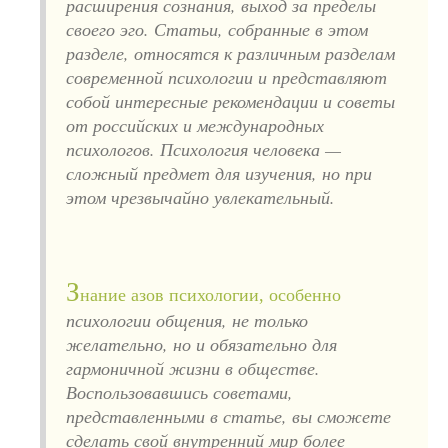
расширения сознания, выход за пределы
своего эго. Статьи, собранные в этом
разделе, относятся к различным разделам
современной психологии и представляют
собой интересные рекомендации и советы
от российских и международных
психологов. Психология человека —
сложный предмет для изучения, но при
этом чрезвычайно увлекательный.
З
нание азов психологии, особенно
психологии общения, не только
желательно, но и обязательно для
гармоничной жизни в обществе.
Воспользовавшись советами,
представленными в статье, вы сможете
сделать свой внутренний мир более