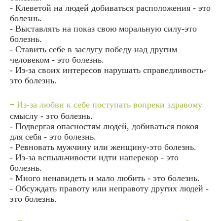
- Клеветой на людей добиваться расположения - это
болезнь.
- Выставлять на показ свою моральную силу-это
болезнь.
- Ставить себе в заслугу победу над другим
человеком - это болезнь.
- Из-за своих интересов нарушать справедливость-
это болезнь.
-
Из-за любви к себе поступать вопреки здравому
смыслу - это болезнь.
- Подвергая опасностям людей, добиваться покоя
для себя - это болезнь.
- Ревновать мужчину или женщину-это болезнь.
- Из-за вспыльчивости идти наперекор - это
болезнь.
- Много ненавидеть и мало любить - это болезнь.
- Обсуждать правоту или неправоту других людей -
это болезнь.