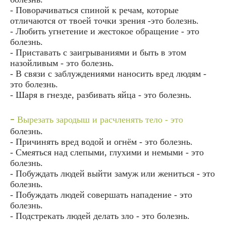
- Поворачиваться спиной к речам, которые
отличаются от твоей точки зрения -это болезнь.
- Любить угнетение и жестокое обращение - это
болезнь.
- Приставать с заигрываниями и быть в этом
назойливым - это болезнь.
- В связи с заблуждениями наносить вред людям -
это болезнь.
- Шаря в гнезде, разбивать яйца - это болезнь.
-
Вырезать зародыш и расчленять тело - это
болезнь.
- Причинять вред водой и огнём - это болезнь.
- Смеяться над слепыми, глухими и немыми - это
болезнь.
- Побуждать людей выйти замуж или жениться - это
болезнь.
- Побуждать людей совершать нападение - это
болезнь.
- Подстрекать людей делать зло - это болезнь.