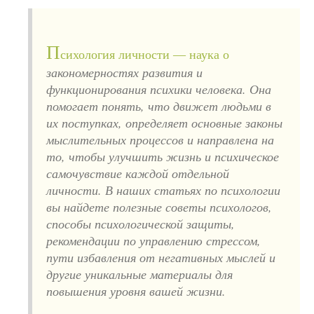
П
сихология личности — наука о
закономерностях развития и
функционирования психики человека. Она
помогает понять, что движет людьми в
их поступках, определяет основные законы
мыслительных процессов и направлена на
то, чтобы улучшить жизнь и психическое
самочувствие каждой отдельной
личности. В наших статьях по психологии
вы найдете полезные советы психологов,
способы психологической защиты,
рекомендации по управлению стрессом,
пути избавления от негативных мыслей и
другие уникальные материалы для
повышения уровня вашей жизни.