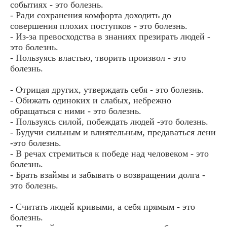
событиях - это болезнь.
- Ради сохранения комфорта доходить до
совершения плохих поступков - это болезнь.
- Из-за превосходства в знаниях презирать людей -
это болезнь.
- Пользуясь властью, творить произвол - это
болезнь.
- Отрицая других, утверждать себя - это болезнь.
- Обижать одиноких и слабых, небрежно
обращаться с ними - это болезнь.
- Пользуясь силой, побеждать людей -это болезнь.
- Будучи сильным и влиятельным, предаваться лени
-это болезнь.
- В речах стремиться к победе над человеком - это
болезнь.
- Брать взаймы и забывать о возвращении долга -
это болезнь.
- Считать людей кривыми, а себя прямым - это
болезнь.