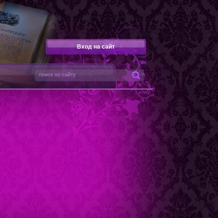
Вход на сайт