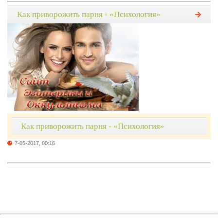
Как приворожить парня - «Психология»
Как приворожить парня - «Психология»
7-05-2017, 00:16