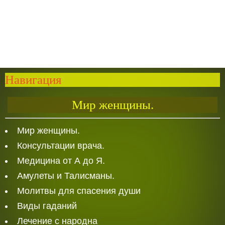
Навигация
Мир женщины.
Мир женщины.
Консультации врача.
Медицина от А до Я.
Амулеты и Талисманы.
Молитвы для спасения души
Виды гаданий
Лечение с народна