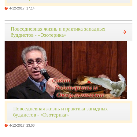
4-12-2017, 17:14
Повседневная жизнь и практика западных
буддистов - «Эзотерика»
Повседневная жизнь и практика западных
буддистов - «Эзотерика»
4-12-2017, 23:08