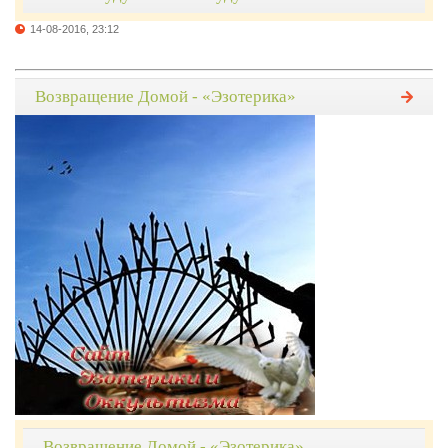
14-08-2016, 23:12
Возвращение Домой - «Эзотерика»
Возвращение Домой - «Эзотерика»