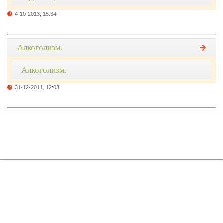
4-10-2013, 15:34
Алкоголизм.
Алкоголизм.
31-12-2011, 12:03