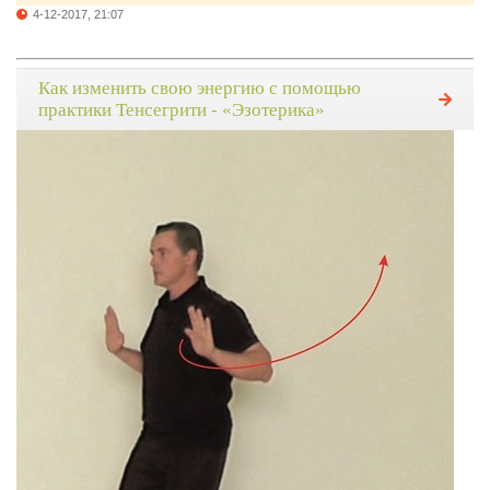
4-12-2017, 21:07
Как изменить свою энергию с помощью
практики Тенсегрити - «Эзотерика»