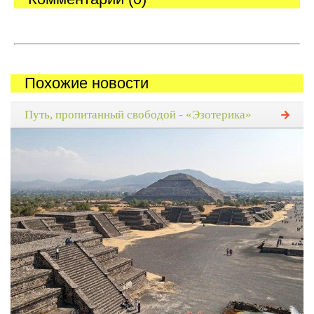
Похожие новости
Путь, пропитанный свободой - «Эзотерика»