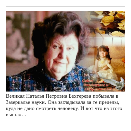
Великая Наталья Петровна Бехтерева побывала в
Зазеркалье науки. Она заглядывала за те пределы,
куда не дано смотреть человеку. И вот что из этого
вышло…