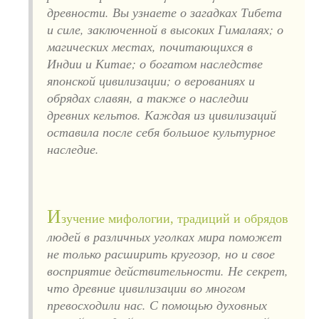
древности. Вы узнаете о загадках Тибета
и силе, заключенной в высоких Гималаях; о
магических местах, почитающихся в
Индии и Китае; о богатом наследстве
японской цивилизации; о верованиях и
обрядах славян, а также о наследии
древних кельтов. Каждая из цивилизаций
оставила после себя большое культурное
наследие.
И
зучение мифологии, традиций и обрядов
людей в различных уголках мира поможет
не только расширить кругозор, но и свое
восприятие действительности. Не секрет,
что древние цивилизации во многом
превосходили нас. С помощью духовных