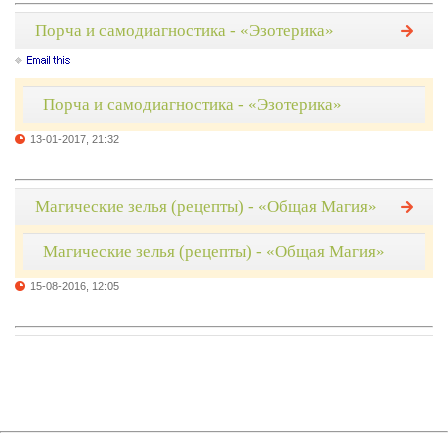
Порча и самодиагностика - «Эзотерика»
Порча и самодиагностика - «Эзотерика»
13-01-2017, 21:32
Магические зелья (рецепты) - «Общая Магия»
Магические зелья (рецепты) - «Общая Магия»
15-08-2016, 12:05