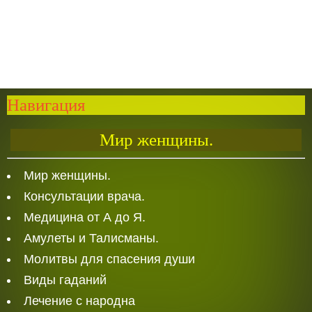
Навигация
Мир женщины.
Мир женщины.
Консультации врача.
Медицина от А до Я.
Амулеты и Талисманы.
Молитвы для спасения души
Виды гаданий
Лечение с народна