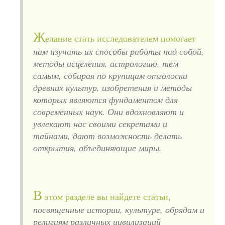
Ж
елание стать исследователем помогает
нам изучать их способы работы над собой,
методы исцеления, астрологию, тем
самым, собирая по крупицам отголоски
древних культур, изобретения и методы
которых являются фундаментом для
современных наук. Они вдохновляют и
увлекают нас своими секретами и
тайнами, дают возможность делать
открытия, объединяющие миры.
В
этом разделе вы найдете статьи,
посвященные истории, культуре, обрядам и
религиям различных цивилизаций