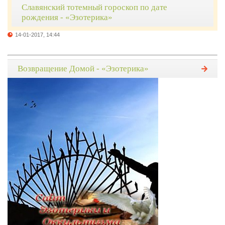
Славянский тотемный гороскоп по дате
рождения - «Эзотерика»
14-01-2017, 14:44
Возвращение Домой - «Эзотерика»