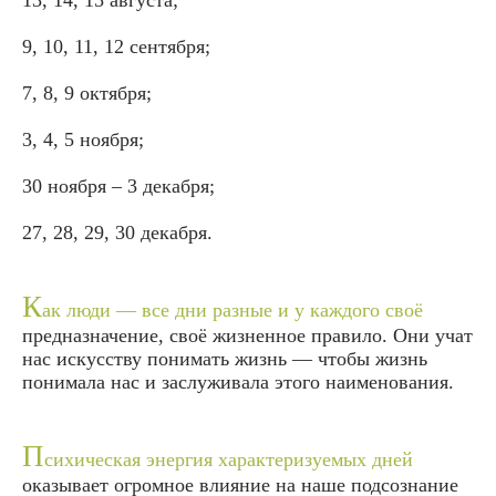
9, 10, 11, 12 сентября;
7, 8, 9 октября;
3, 4, 5 ноября;
30 ноября – 3 декабря;
27, 28, 29, 30 декабря.
К
ак люди — все дни разные и у каждого своё
предназначение, своё жизненное правило. Они учат
нас искусству понимать жизнь — чтобы жизнь
понимала нас и заслуживала этого наименования.
П
сихическая энергия характеризуемых дней
оказывает огромное влияние на наше подсознание