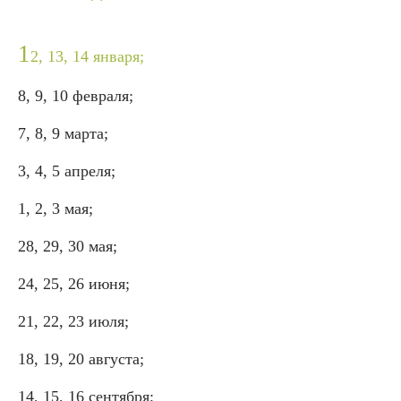
1
2, 13, 14 января;
8, 9, 10 февраля;
7, 8, 9 марта;
3, 4, 5 апреля;
1, 2, 3 мая;
28, 29, 30 мая;
24, 25, 26 июня;
21, 22, 23 июля;
18, 19, 20 августа;
14, 15, 16 сентября;