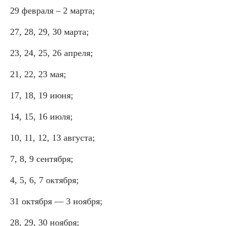
29 февраля – 2 марта;
27, 28, 29, 30 марта;
23, 24, 25, 26 апреля;
21, 22, 23 мая;
17, 18, 19 июня;
14, 15, 16 июля;
10, 11, 12, 13 августа;
7, 8, 9 сентября;
4, 5, 6, 7 октября;
31 октября — 3 ноября;
28, 29, 30 ноября;