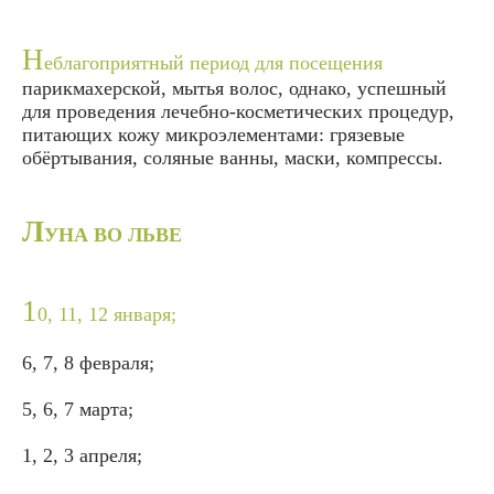
Н
еблагоприятный период для посещения
парикмахерской, мытья волос, однако, успешный
для проведения лечебно-косметических процедур,
питающих кожу микроэлементами: грязевые
обёртывания, соляные ванны, маски, компрессы.
Л
УНА ВО ЛЬВЕ
1
0, 11, 12 января;
6, 7, 8 февраля;
5, 6, 7 марта;
1, 2, 3 апреля;