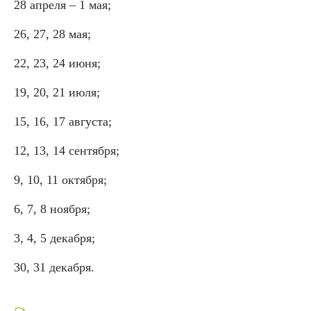
28 апреля – 1 мая;
26, 27, 28 мая;
22, 23, 24 июня;
19, 20, 21 июля;
15, 16, 17 августа;
12, 13, 14 сентября;
9, 10, 11 октября;
6, 7, 8 ноября;
3, 4, 5 декабря;
30, 31 декабря.