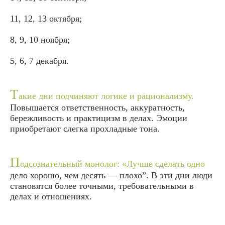
11, 12, 13 октября;
8, 9, 10 ноября;
5, 6, 7 декабря.
Т
акие дни подчиняют логике и рационализму.
Повышается ответственность, аккуратность,
бережливость и практицизм в делах. Эмоции
приобретают слегка прохладные тона.
П
одсознательный монолог: «Лучше сделать одно
дело хорошо, чем десять — плохо”. В эти дни люди
становятся более точными, требовательными в
делах и отношениях.