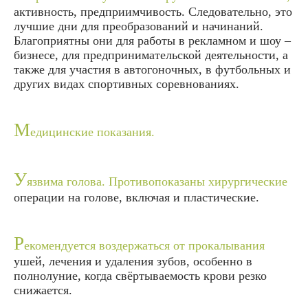
активность, предприимчивость. Следовательно, это
лучшие дни для преобразований и начинаний.
Благоприятны они для работы в рекламном и шоу –
бизнесе, для предпринимательской деятельности, а
также для участия в автогоночных, в футбольных и
других видах спортивных соревнованиях.
М
едицинские показания.
У
язвима голова. Противопоказаны хирургические
операции на голове, включая и пластические.
Р
екомендуется воздержаться от прокалывания
ушей, лечения и удаления зубов, особенно в
полнолуние, когда свёртываемость крови резко
снижается.