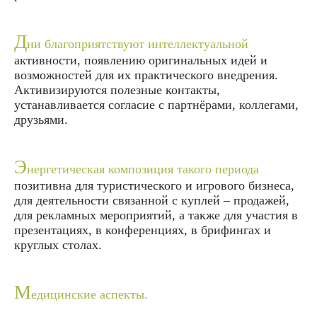
Д
ни благоприятствуют интеллектуальной
активности, появлению оригинальных идей и
возможностей для их практического внедрения.
Активизируются полезные контакты,
устанавливается согласие с партнёрами, коллегами,
друзьями.
Э
нергетическая композиция такого периода
позитивна для туристического и игрового бизнеса,
для деятельности связанной с куплей – продажей,
для рекламных мероприятий, а также для участия в
презентациях, в конференциях, в брифингах и
круглых столах.
М
едицинские аспекты.