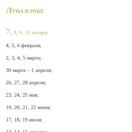
Л
УНА В РАКЕ
7,
8, 9, 10 января;
4, 5, 6 февраля;
2, 3, 4, 5 марта;
30 марта – 1 апреля;
26, 27, 28 апреля;
23, 24, 25 мая;
19, 20, 21, 22 июня;
17, 18, 19 июля;
13, 14, 15 августа;