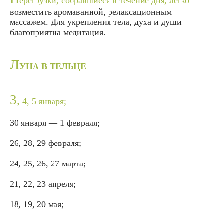
ерегрузки, собравшиеся в течение дня, легко
возместить аромаванной, релаксационным
массажем. Для укрепления тела, духа и души
благоприятна медитация.
Л
УНА В ТЕЛЬЦЕ
3,
4, 5 января;
30 января — 1 февраля;
26, 28, 29 февраля;
24, 25, 26, 27 марта;
21, 22, 23 апреля;
18, 19, 20 мая;