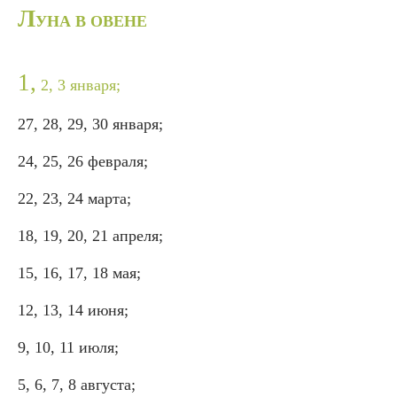
Л
УНА В ОВЕНЕ
1,
2, 3 января;
27, 28, 29, 30 января;
24, 25, 26 февраля;
22, 23, 24 марта;
18, 19, 20, 21 апреля;
15, 16, 17, 18 мая;
12, 13, 14 июня;
9, 10, 11 июля;
5, 6, 7, 8 августа;