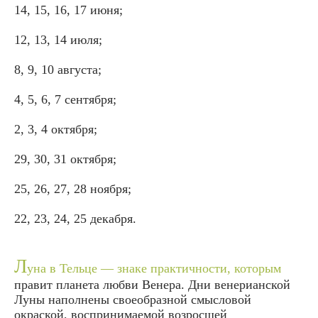
14, 15, 16, 17 июня;
12, 13, 14 июля;
8, 9, 10 августа;
4, 5, 6, 7 сентября;
2, 3, 4 октября;
29, 30, 31 октября;
25, 26, 27, 28 ноября;
22, 23, 24, 25 декабря.
Л
уна в Тельце — знаке практичности, которым
правит планета любви Венера. Дни венерианской
Луны наполнены своеобразной смысловой
окраской, воспринимаемой возросшей