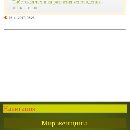
Тибетская техника развития ясновидения -
«Практика»
15-11-2017, 05:23
Навигация
Мир женщины.