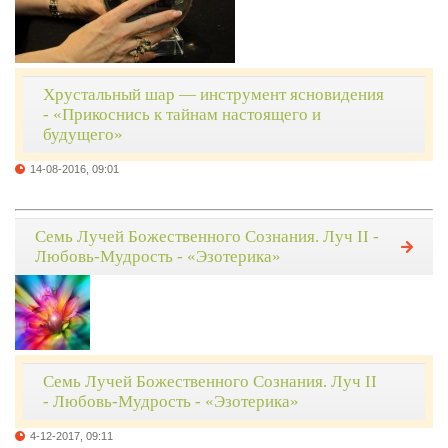
Хрустальный шар — инструмент ясновидения
- «Прикоснись к тайнам настоящего и
будущего»
14-08-2016, 09:01
Семь Лучей Божественного Сознания. Луч II -
Любовь-Мудрость - «Эзотерика»
Семь Лучей Божественного Сознания. Луч II
- Любовь-Мудрость - «Эзотерика»
4-12-2017, 09:11