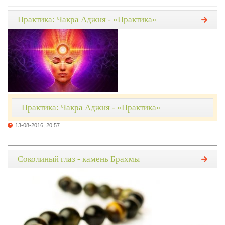
Практика: Чакра Аджня - «Практика»
Практика: Чакра Аджня - «Практика»
13-08-2016, 20:57
Соколиный глаз - камень Брахмы