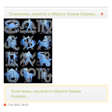
Талисманы, амулеты и обереги Знаков Зодиака...
Талисманы, амулеты и обереги Знаков
Зодиака...
7-01-2012, 09:13