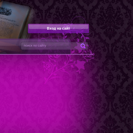
Вход на сайт