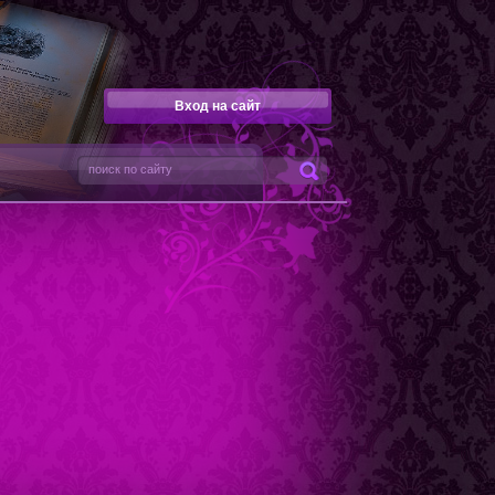
Вход на сайт