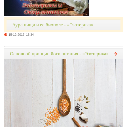
Аура пищи и ее биополе - «Эзотерика»
15-12-2017, 16:34
Основной принцип йоги питания - «Эзотерика»