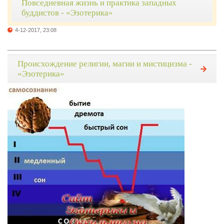
Повседневная жизнь и практика западных
буддистов - «Эзотерика»
4-12-2017, 23:08
Происхождение религии, магии и мистицизма -
«Эзотерика»