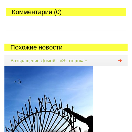
Комментарии (0)
Похожие новости
Возвращение Домой - «Эзотерика»