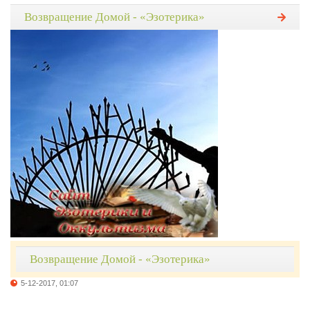
Возвращение Домой - «Эзотерика»
Возвращение Домой - «Эзотерика»
5-12-2017, 01:07