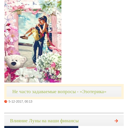
Не часто задаваемые вопросы - «Эзотерика»
5-12-2017, 00:13
Влияние Луны на наши финансы