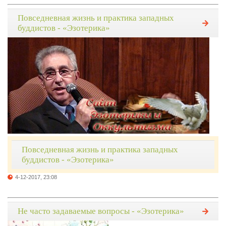
Повседневная жизнь и практика западных
буддистов - «Эзотерика»
Повседневная жизнь и практика западных
буддистов - «Эзотерика»
4-12-2017, 23:08
Не часто задаваемые вопросы - «Эзотерика»