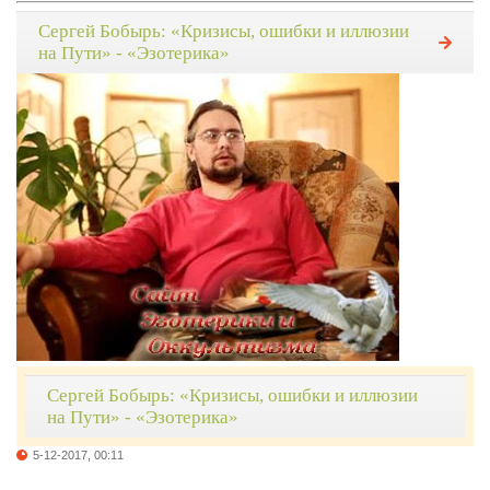
Сергей Бобырь: «Кризисы, ошибки и иллюзии
на Пути» - «Эзотерика»
Сергей Бобырь: «Кризисы, ошибки и иллюзии
на Пути» - «Эзотерика»
5-12-2017, 00:11