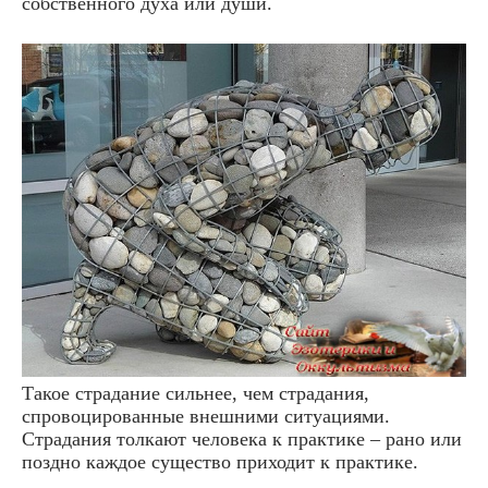
собственного духа или души.
Такое страдание сильнее, чем страдания,
спровоцированные внешними ситуациями.
Страдания толкают человека к практике – рано или
поздно каждое существо приходит к практике.