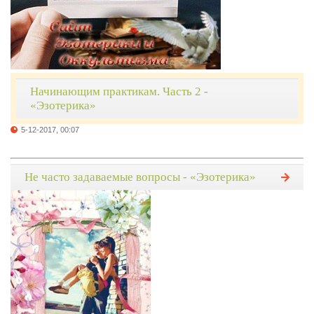
Начинающим практикам. Часть 2 -
«Эзотерика»
5-12-2017, 00:07
Не часто задаваемые вопросы - «Эзотерика»