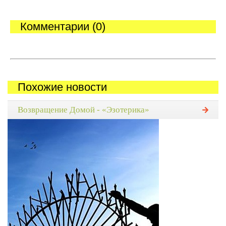
Комментарии (0)
Похожие новости
Возвращение Домой - «Эзотерика»