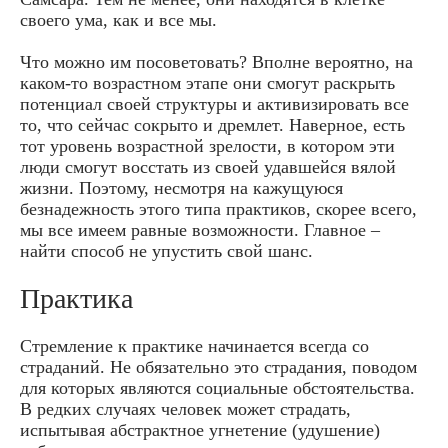
своего ума, как и все мы.
Что можно им посоветовать? Вполне вероятно, на
каком-то возрастном этапе они смогут раскрыть
потенциал своей структуры и активизировать все
то, что сейчас сокрыто и дремлет. Наверное, есть
тот уровень возрастной зрелости, в котором эти
люди смогут восстать из своей удавшейся вялой
жизни. Поэтому, несмотря на кажущуюся
безнадежность этого типа практиков, скорее всего,
мы все имеем равные возможности. Главное –
найти способ не упустить свой шанс.
Практика
Стремление к практике начинается всегда со
страданий. Не обязательно это страдания, поводом
для которых являются социальные обстоятельства.
В редких случаях человек может страдать,
испытывая абстрактное угнетение (удушение)