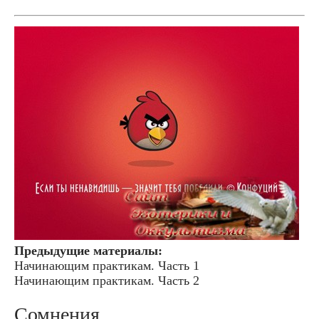
Предыдущие материалы:
Начинающим практикам. Часть 1
Начинающим практикам. Часть 2
Сомнения