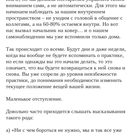
вниманием сами, а не автоматически. Для этого мы
начинаем наблюдать за нашим внутреннем
пространством – не уходим с головой в общение с
коллегами, а на 60-80% остаемся внутри. Но вот
нас вызвал начальник на ковер… и о нашем
самонаблюдении мы уже вспомнили только дома.
Так происходит со всеми. Будут дни и даже недели,
когда вы вообще не будете вспоминать о практике,
но если однажды вы это начали делать, то это
означает, что вы будете возвращаться к ней снова и
снова. Вы уже созрели до уровня неизбежности
практики, до понимания необходимости изменить
текущее положение вещей вашей жизни.
Маленькое отступление.
Довольно часто приходится слышать высказывания
такого рода:
а) «Ни с чем бороться не нужно, мы и так все уже