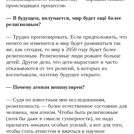
происходящих процессов.
— В будущем, получается, мир будет ещё более
религиозным?
— Трудно прогнозировать. Если предположить, что
ничего не изменится и мир будет развиваться так
же, как сегодня, то мир в 2050 году будет более
религиозным. Религиозные люди рожают больше
детей. Другое дело, что дети вырастают и часто
отказываются от тех религий, в которых их
воспитывали, поэтому будущее открыто.
— Почему атеизм непопулярен?
— Судя по известным мне исследованиям,
религиозность — более естественное состояние для
человека, чем атеизм. Чтобы быть религиозным
(хотя бы даже в смысле суеверности), не надо
прилагать никаких особых усилий, а вот для того,
чтобы стать атеистом и вжиться в научное