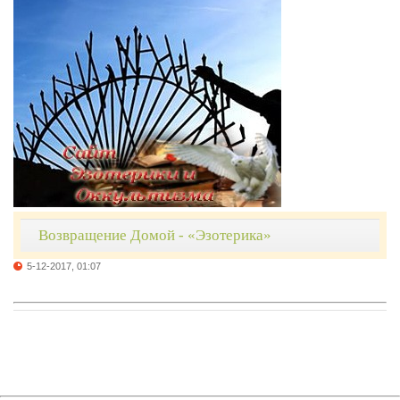
Возвращение Домой - «Эзотерика»
5-12-2017, 01:07