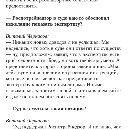
предоставить.
— Роспотребнадзор в суде как-то обосновал
нежелание показать экспертизу?
Виталий Черкасов:
— Никаких новых доводов я не услышал. Мы
надеялись, что хоть в суде они ответят по существу
— ну, предположим, заявят, что у экспертизы есть
гриф секретности. Бред, но хоть такой аргумент. А
представитель второй стороны заявил лишь: «Мы
действуем на основании внутренних инструкций,
которые не обязывают нас предоставлять
экспертизу каким-то иным лицам». Иными
словами: мы запретим любой текст на вашем сайте
и даже не станем объяснять почему.
— Суд не смутила такая позиция?
Виталий Черкасов:
— Суд поддержал Роспотребнадзор. Я не знаю, чем