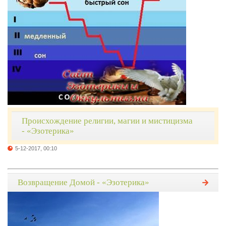
Происхождение религии, магии и мистицизма
- «Эзотерика»
5-12-2017, 00:10
Возвращение Домой - «Эзотерика»