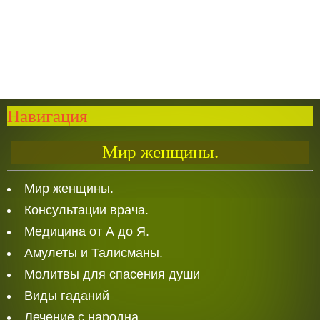
Навигация
Мир женщины.
Мир женщины.
Консультации врача.
Медицина от А до Я.
Амулеты и Талисманы.
Молитвы для спасения души
Виды гаданий
Лечение с народна