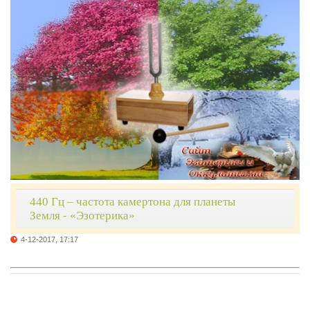
440 Гц – частота камертона для планеты
Земля - «Эзотерика»
4-12-2017, 17:17