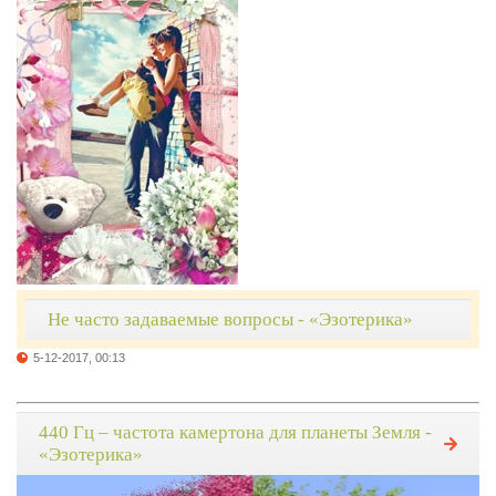
Не часто задаваемые вопросы - «Эзотерика»
5-12-2017, 00:13
440 Гц – частота камертона для планеты Земля -
«Эзотерика»