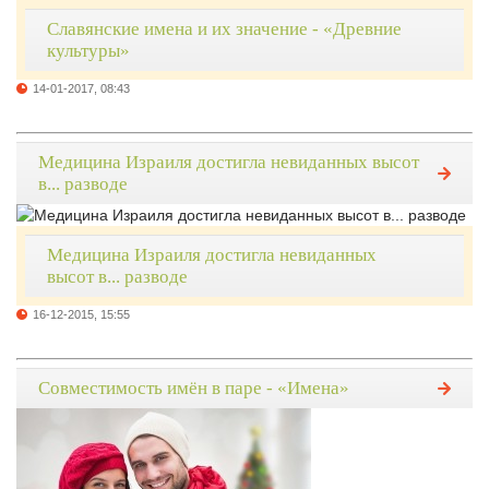
Славянские имена и их значение - «Древние
культуры»
14-01-2017, 08:43
Медицина Израиля достигла невиданных высот
в... разводе
Медицина Израиля достигла невиданных
высот в... разводе
16-12-2015, 15:55
Совместимость имён в паре - «Имена»