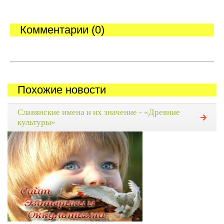
Комментарии (0)
Похожие новости
Славянские имена и их значение - «Древние
культуры»