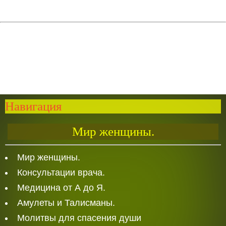
Навигация
Мир женщины.
Мир женщины.
Консультации врача.
Медицина от А до Я.
Амулеты и Талисманы.
Молитвы для спасения души