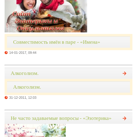
Совместимость имён в паре - «Имена»
14-01-2017, 09:44
Алкоголизм.
Алкоголизм.
31-12-2011, 12:03
Не часто задаваемые вопросы - «Эзотерика»