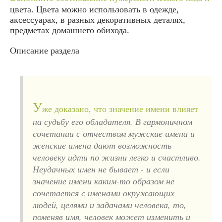
цвета. Цвета можно использовать в одежде,
аксессуарах, в разных декоративных деталях,
предметах домашнего обихода.
Описание раздела
У
же доказано, что значение имени влияет
на судьбу его обладателя. В гармоничном
сочетании с отчеством мужские имена и
женские имена дают возможность
человеку идти по жизни легко и счастливо.
Неудачных имен не бывает - и если
значение имени каким-то образом не
сочетается с именами окружающих
людей, целями и задачами человека, то,
поменяв имя, человек может изменить и