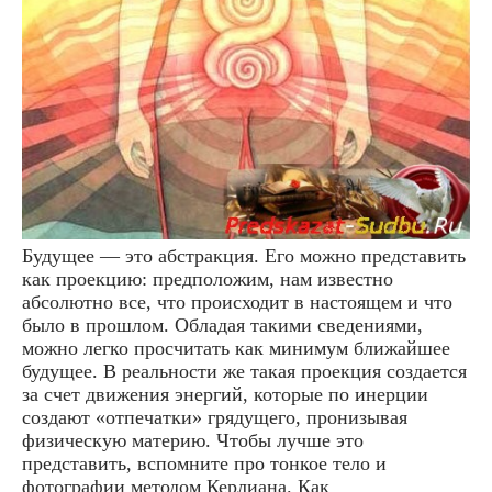
Будущее — это абстракция. Его можно представить
как проекцию: предположим, нам известно
абсолютно все, что происходит в настоящем и что
было в прошлом. Обладая такими сведениями,
можно легко просчитать как минимум ближайшее
будущее. В реальности же такая проекция создается
за счет движения энергий, которые по инерции
создают «отпечатки» грядущего, пронизывая
физическую материю. Чтобы лучше это
представить, вспомните про тонкое тело и
фотографии методом Керлиана. Как