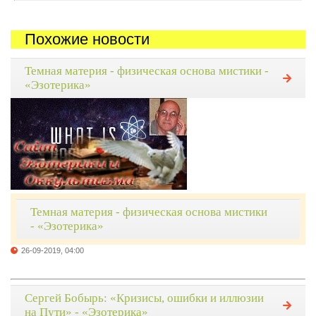
Похожие новости
Темная материя - физическая основа мистики -
«Эзотерика»
Темная материя - физическая основа мистики
- «Эзотерика»
26-09-2019, 04:00
Сергей Бобырь: «Кризисы, ошибки и иллюзии
на Пути» - «Эзотерика»