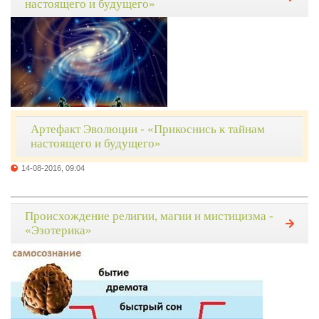
настоящего и будущего»
Артефакт Эволюции - «Прикоснись к тайнам
настоящего и будущего»
14-08-2016, 09:04
Происхождение религии, магии и мистицизма -
«Эзотерика»