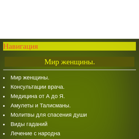
Навигация
Мир женщины.
Мир женщины.
Консультации врача.
Медицина от А до Я.
Амулеты и Талисманы.
Молитвы для спасения души
Виды гаданий
Лечение с народна