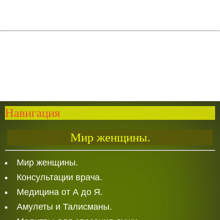
Навигация
Мир женщины.
Мир женщины.
Консультации врача.
Медицина от А до Я.
Амулеты и Талисманы.