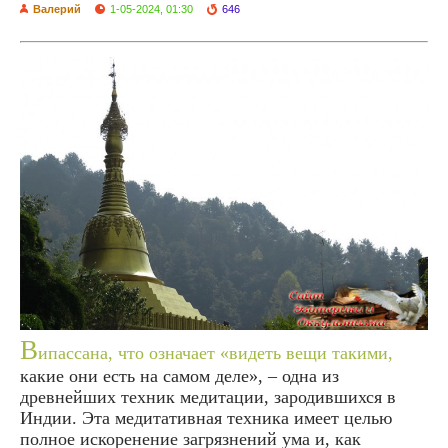
Валерий
1-05-2024, 01:30
646
В
ипассана, что означает «видеть вещи такими,
какие они есть на самом деле», – одна из
древнейших техник медитации, зародившихся в
Индии. Эта медитативная техника имеет целью
полное искоренение загрязнений ума и, как