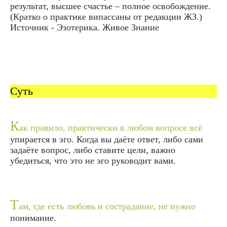
результат, высшее счастье – полное освобождение.
(Кратко о практике випассаны от редакции ЖЗ.)
Источник - Эзотерика. Живое Знание
Суть
К
ак правило, практически в любом вопросе всё
упирается в эго. Когда вы даёте ответ, либо сами
задаёте вопрос, либо ставите цели, важно
убедиться, что это не эго руководит вами.
Т
ам, где есть любовь и сострадание, не нужно
понимание.