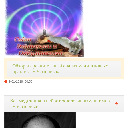
Обзор и сравнительный анализ медитативных
практик - «Эзотерика»
2-01-2019, 00:55
Как медитация и нейротехнологии изменят мир
- «Эзотерика»