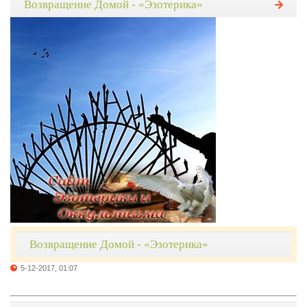
Возвращение Домой - «Эзотерика»
Возвращение Домой - «Эзотерика»
5-12-2017, 01:07