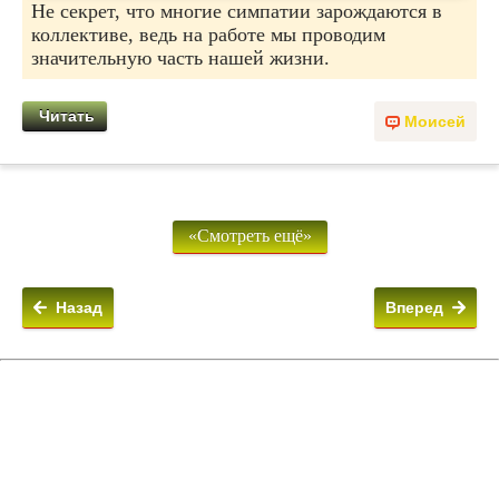
Не секрет, что многие симпатии зарождаются в
коллективе, ведь на работе мы проводим
значительную часть нашей жизни.
Читать
Моисей
«Смотреть ещё»
Назад
Вперед