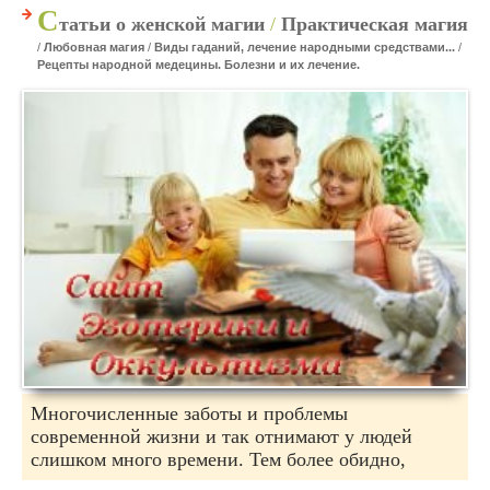
С
татьи о женской магии
/
Практическая магия
/
Любовная магия
/
Виды гаданий, лечение народными средствами...
/
Рецепты народной медецины. Болезни и их лечение.
Многочисленные заботы и проблемы
современной жизни и так отнимают у людей
слишком много времени. Тем более обидно,