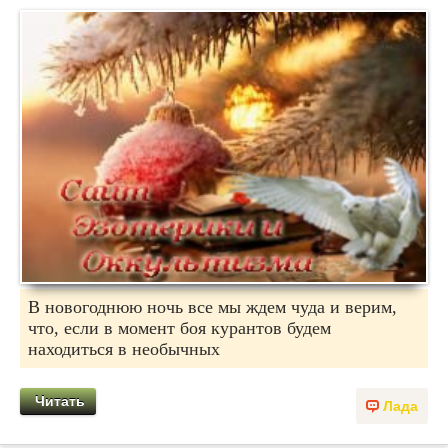
В новогоднюю ночь все мы ждем чуда и верим,
что, если в момент боя курантов будем
находиться в необычных
Читать
Лада