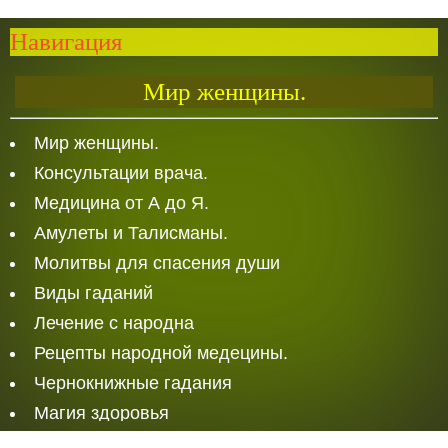
Навигация
Мир женщины.
Мир женщины.
Консультации врача.
Медицина от А до Я.
Амулеты и Талисманы.
Молитвы для спасения души
Виды гаданий
Лечение с народна
Рецепты народной медецины.
Чернокнижные гадания
Магия здоровья
Белая Магия