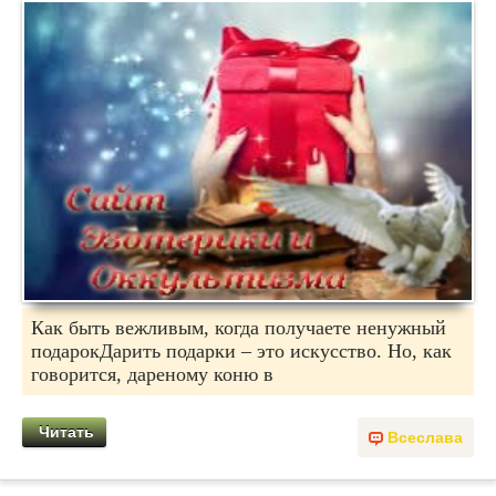
Как быть вежливым, когда получаете ненужный
подарокДарить подарки – это искусство. Но, как
говорится, дареному коню в
Читать
Всеслава