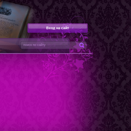
Вход на сайт