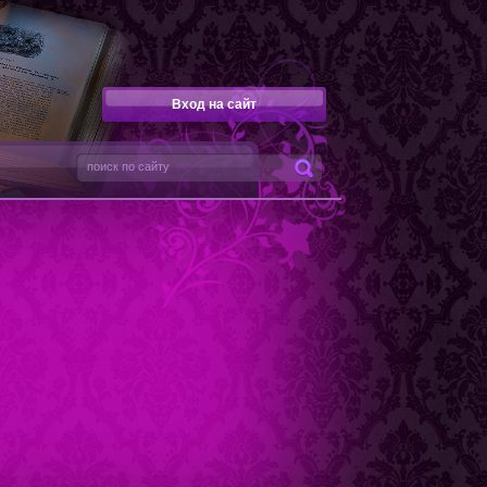
Вход на сайт