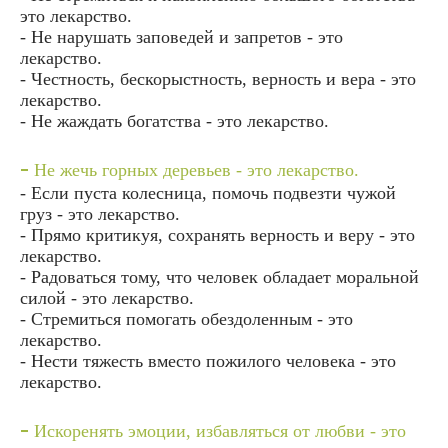
это лекарство.
- Не нарушать заповедей и запретов - это
лекарство.
- Честность, бескорыстность, верность и вера - это
лекарство.
- Не жаждать богатства - это лекарство.
-
Не жечь горных деревьев - это лекарство.
- Если пуста колесница, помочь подвезти чужой
груз - это лекарство.
- Прямо критикуя, сохранять верность и веру - это
лекарство.
- Радоваться тому, что человек обладает моральной
силой - это лекарство.
- Стремиться помогать обездоленным - это
лекарство.
- Нести тяжесть вместо пожилого человека - это
лекарство.
-
Искоренять эмоции, избавляться от любви - это