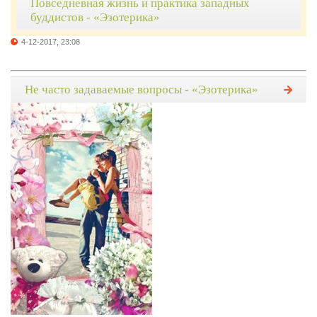
Повседневная жизнь и практика западных
буддистов - «Эзотерика»
4-12-2017, 23:08
Не часто задаваемые вопросы - «Эзотерика»