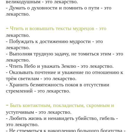
великодушным - это лекарство.
- Думать о духовности и помнить о пути - это
лекарство.
-
Чтить и возвышать тексты мудрецов - это
лекарство.
- Побуждать к достижению мудрости - это
лекарство.
- Выполняя трудную задачу, не томиться этим - это
лекарство.
- Чтить Небо и уважать Землю - это лекарство.
- Оказывать почтение и уважение по отношению к
трём светилам - это лекарство.
- Хранить безмятежность покоя в отсутствии
стремлений - это лекарство.
-
Быть контактным, покладистым, скромным и
уступчивым - это лекарство.
- Любить жизнь и ненавидеть убийство, гибель -
это лекарство.
- Не стремиться к накоплению большого богатства -