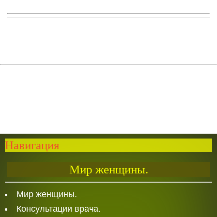
Навигация
Мир женщины.
Мир женщины.
Консультации врача.