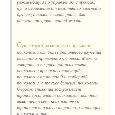
рекомендации по управлению стрессом,
пути избавления от негативных мыслей и
другие уникальные материалы для
повышения уровня вашей жизни.
С
уществуют различные направления
психологии для более детального изучения
различных проявлений человека. Можно
говорить о возрастной психологии,
психологии кризисных ситуаций,
психологии отношений и гендерной
психологии, а также детской психологии.
Особого внимания заслуживает
трансперсональная психология, которая
включает в себя психосинтез и
трансперсональную терапию, медитацию
и визуализацию.