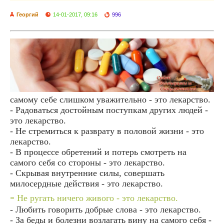
Георгий
14-01-2017, 09:16
996
самому себе слишком уважительно - это лекарство.
- Радоваться достойным поступкам других людей -
это лекарство.
- Не стремиться к разврату в половой жизни - это
лекарство.
- В процессе обретений и потерь смотреть на
самого себя со стороны - это лекарство.
- Скрывая внутренние силы, совершать
милосердные действия - это лекарство.
-
Не ругать ничего живого - это лекарство.
- Любить говорить добрые слова - это лекарство.
- За беды и болезни возлагать вину на самого себя -