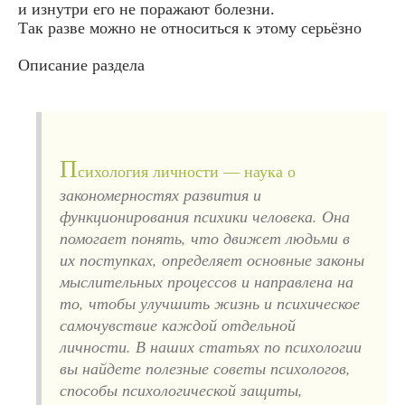
и изнутри его не поражают болезни.
Так разве можно не относиться к этому серьёзно
Описание раздела
П
сихология личности — наука о
закономерностях развития и
функционирования психики человека. Она
помогает понять, что движет людьми в
их поступках, определяет основные законы
мыслительных процессов и направлена на
то, чтобы улучшить жизнь и психическое
самочувствие каждой отдельной
личности. В наших статьях по психологии
вы найдете полезные советы психологов,
способы психологической защиты,