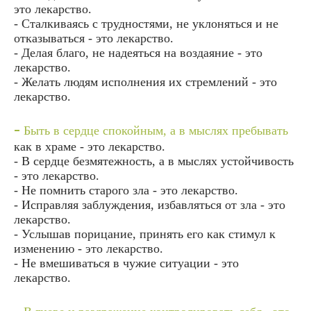
это лекарство.
- Сталкиваясь с трудностями, не уклоняться и не
отказываться - это лекарство.
- Делая благо, не надеяться на воздаяние - это
лекарство.
- Желать людям исполнения их стремлений - это
лекарство.
-
Быть в сердце спокойным, а в мыслях пребывать
как в храме - это лекарство.
- В сердце безмятежность, а в мыслях устойчивость
- это лекарство.
- Не помнить старого зла - это лекарство.
- Исправляя заблуждения, избавляться от зла - это
лекарство.
- Услышав порицание, принять его как стимул к
изменению - это лекарство.
- Не вмешиваться в чужие ситуации - это
лекарство.
-