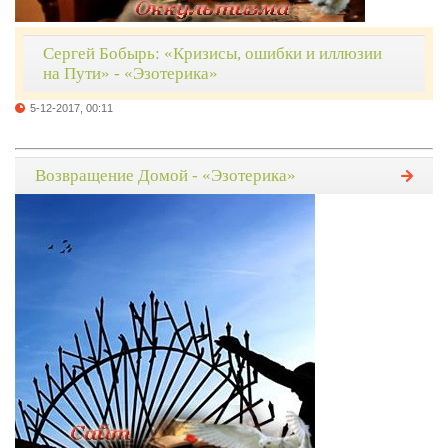
Сергей Бобырь: «Кризисы, ошибки и иллюзии
на Пути» - «Эзотерика»
5-12-2017, 00:11
Возвращение Домой - «Эзотерика»