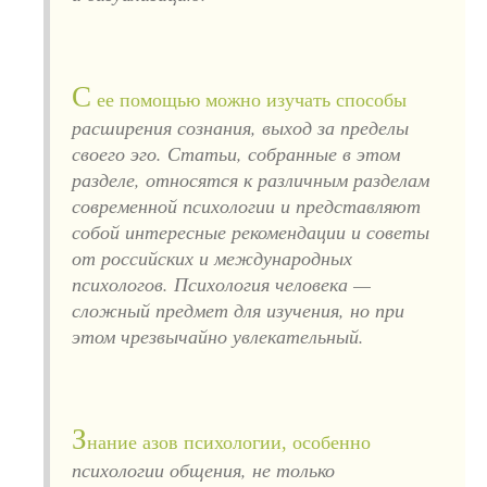
С
ее помощью можно изучать способы
расширения сознания, выход за пределы
своего эго. Статьи, собранные в этом
разделе, относятся к различным разделам
современной психологии и представляют
собой интересные рекомендации и советы
от российских и международных
психологов. Психология человека —
сложный предмет для изучения, но при
этом чрезвычайно увлекательный.
З
нание азов психологии, особенно
психологии общения, не только