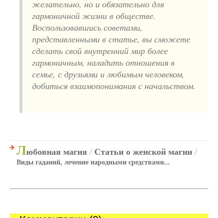
желательно, но и обязательно для
гармоничной жизни в обществе.
Воспользовавшись советами,
представленными в статье, вы сможете
сделать свой внутренний мир более
гармоничным, наладить отношения в
семье, с друзьями и любимым человеком,
добиться взаимопонимания с начальством.
Л
юбовная магия
/
Статьи о женской магии
/
Виды гаданий, лечение народными средствами...