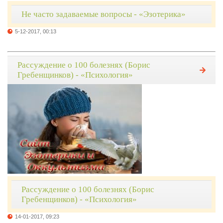
Не часто задаваемые вопросы - «Эзотерика»
5-12-2017, 00:13
Рассуждение о 100 болезнях (Борис
Гребенщинков) - «Психология»
Рассуждение о 100 болезнях (Борис
Гребенщинков) - «Психология»
14-01-2017, 09:23