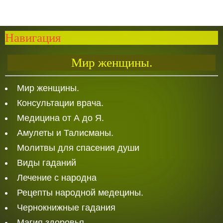
Навигация
Мир женщины.
Мир женщины.
Консультации врача.
Медицина от А до Я.
Амулеты и Талисманы.
Молитвы для спасения души
Виды гаданий
Лечение с народна
Рецепты народной медецины.
Чернокнижные гадания
Магия здоровья