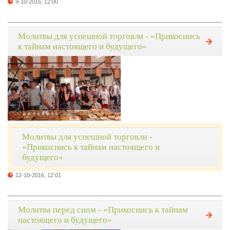
9-10-2016, 12:00
Молитвы для успешной торговли - «Прикоснись
к тайнам настоящего и будущего»
Молитвы для успешной торговли -
«Прикоснись к тайнам настоящего и
будущего»
12-10-2016, 12:01
Молитва перед сном - «Прикоснись к тайнам
настоящего и будущего»