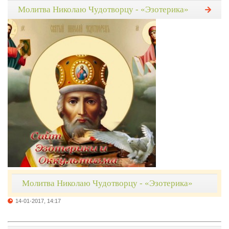
Молитва Николаю Чудотворцу - «Эзотерика»
Молитва Николаю Чудотворцу - «Эзотерика»
14-01-2017, 14:17