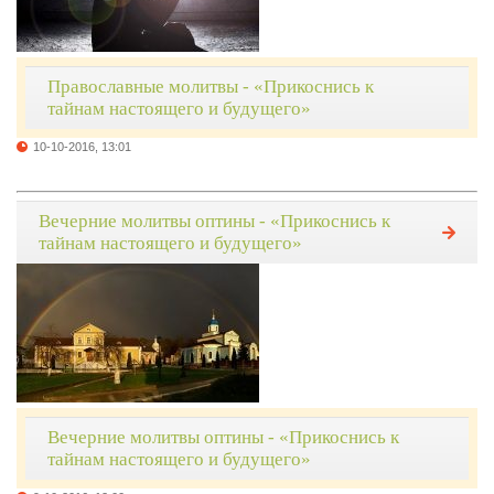
Православные молитвы - «Прикоснись к
тайнам настоящего и будущего»
10-10-2016, 13:01
Вечерние молитвы оптины - «Прикоснись к
тайнам настоящего и будущего»
Вечерние молитвы оптины - «Прикоснись к
тайнам настоящего и будущего»