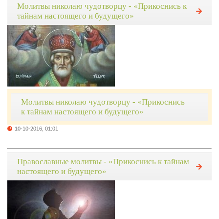
Молитвы николаю чудотворцу - «Прикоснись к
тайнам настоящего и будущего»
Молитвы николаю чудотворцу - «Прикоснись
к тайнам настоящего и будущего»
10-10-2016, 01:01
Православные молитвы - «Прикоснись к тайнам
настоящего и будущего»