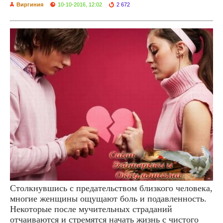
Виргиния
10-10-2016, 12:02
2 672
Столкнувшись с предательством близкого человека,
многие женщины ощущают боль и подавленность.
Некоторые после мучительных страданий
отчаиваются и стремятся начать жизнь с чистого