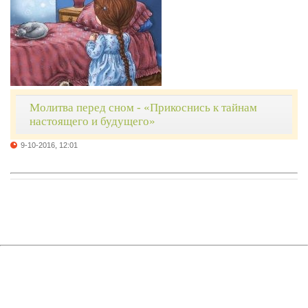
Молитва перед сном - «Прикоснись к тайнам
настоящего и будущего»
9-10-2016, 12:01