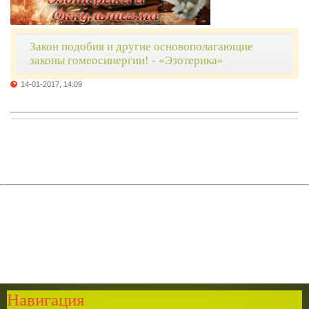
Закон подобия и другие основополагающие
законы гомеосинергии! - «Эзотерика»
14-01-2017, 14:09
Навигация