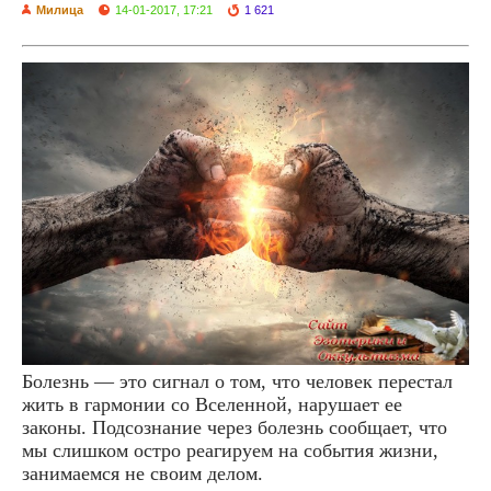
Милица
14-01-2017, 17:21
1 621
Болезнь — это сигнал о том, что человек перестал
жить в гармонии со Вселенной, нарушает ее
законы. Подсознание через болезнь сообщает, что
мы слишком остро реагируем на события жизни,
занимаемся не своим делом.