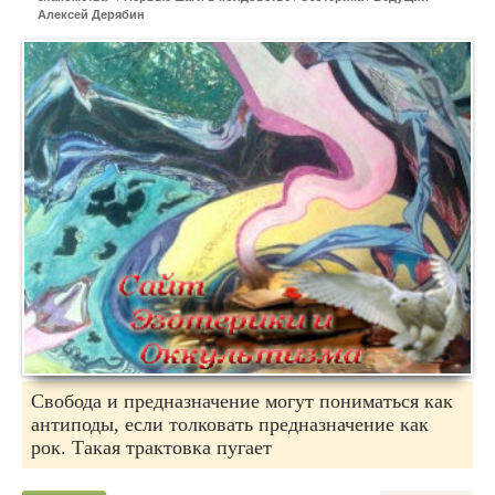
Алексей Дерябин
Свобода и предназначение могут пониматься как
антиподы, если толковать предназначение как
рок. Такая трактовка пугает