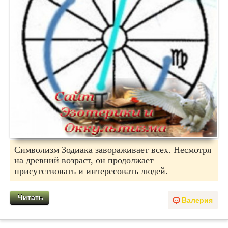
Символизм Зодиака завораживает всех. Несмотря
на древний возраст, он продолжает
присутствовать и интересовать людей.
Читать
Валерия