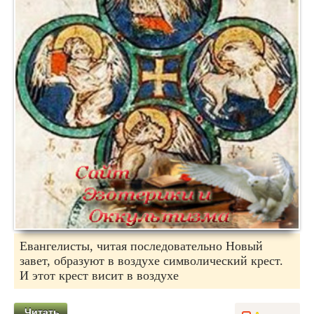
Евангелисты, читая последовательно Новый
завет, образуют в воздухе символический крест.
И этот крест висит в воздухе
Читать