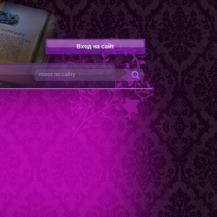
Вход на сайт