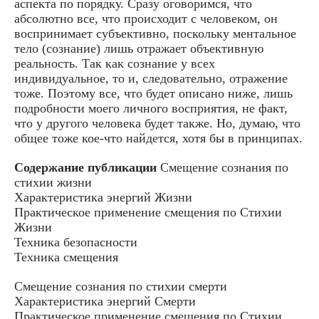
аспекта по порядку. Сразу оговоримся, что
абсолютно все, что происходит с человеком, он
воспринимает субъективно, поскольку ментальное
тело (сознание) лишь отражает объективную
реальность. Так как сознание у всех
индивидуальное, то и, следовательно, отражение
тоже. Поэтому все, что будет описано ниже, лишь
подробности моего личного восприятия, не факт,
что у другого человека будет также. Но, думаю, что
общее тоже кое-что найдется, хотя бы в принципах.
Содержание публикации
Смещение сознания по
стихии жизни
Характеристика энергий Жизни
Практическое применение смещения по Стихии
Жизни
Техника безопасности
Техника смещения
Смещение сознания по стихии смерти
Характеристика энергий Смерти
Практическое применение смешения по Стихии