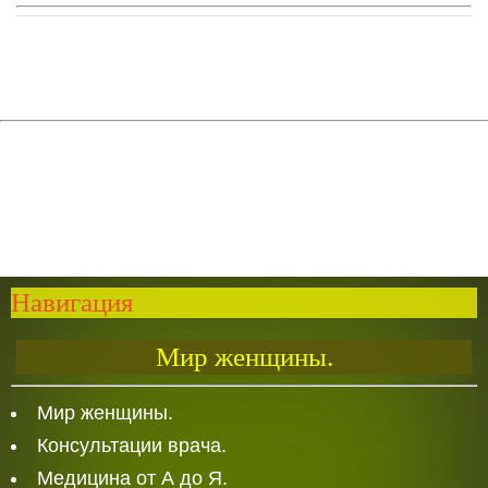
Навигация
Мир женщины.
Мир женщины.
Консультации врача.
Медицина от А до Я.