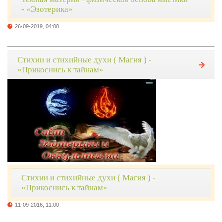
- «Эзотерика»
26-09-2019, 04:00
Стихии и стихийные духи ( Магия ) -
«Прикоснись к тайнам»
Стихии и стихийные духи ( Магия ) -
«Прикоснись к тайнам»
11-09-2016, 11:00