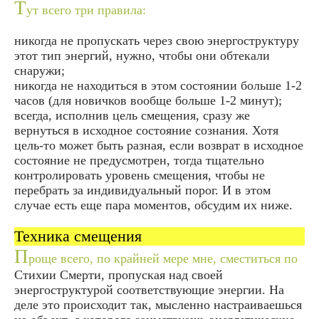
Т
ут всего три правила:
никогда не пропускать через свою энергоструктуру
этот тип энергий, нужно, чтобы они обтекали
снаружи;
никогда не находиться в этом состоянии больше 1-2
часов (для новичков вообще больше 1-2 минут);
всегда, исполнив цель смещения, сразу же
вернуться в исходное состояние сознания. Хотя
цель-то может быть разная, если возврат в исходное
состояние не предусмотрен, тогда тщательно
контролировать уровень смещения, чтобы не
перебрать за индивидуальный порог. И в этом
случае есть еще пара моментов, обсудим их ниже.
Техника смещения
П
роще всего, по крайней мере мне, сместиться по
Стихии Смерти, пропуская над своей
энергоструктурой соответствующие энергии. На
деле это происходит так, мысленно настраиваешься