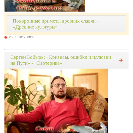
Похоронные приметы древних славян -
«Древние культуры»
28-05-2017, 00:10
Сергей Бобырь: «Кризисы, ошибки и иллюзии
на Пути» - «Эзотерика»