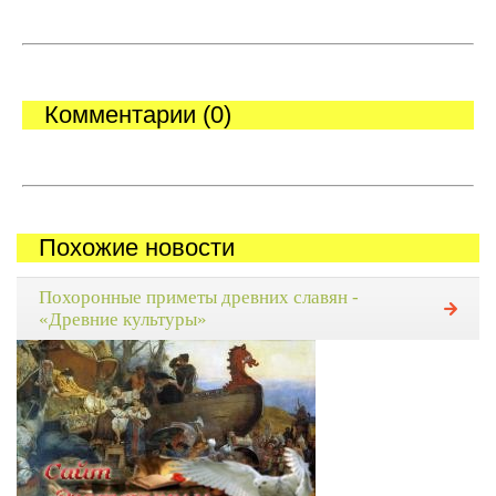
Комментарии (0)
Похожие новости
Похоронные приметы древних славян -
«Древние культуры»