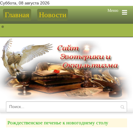
Суббота, 08 августа 2026
Меню
Главная
Новости
Рождественское печенье к новогоднему столу