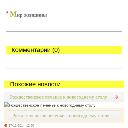
М
ир женщины
Комментарии (0)
Похожие новости
Рождественское печенье к новогоднему столу
Рождественское печенье к новогоднему столу
27-12-2014, 12:50