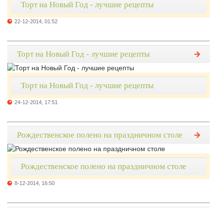
Торт на Новый Год - лучшие рецепты
22-12-2014, 01:52
Торт на Новый Год - лучшие рецепты
Торт на Новый Год - лучшие рецепты
24-12-2014, 17:51
Рождественское полено на праздничном столе
Рождественское полено на праздничном столе
8-12-2014, 16:50