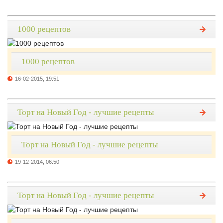
1000 рецептов
1000 рецептов
16-02-2015, 19:51
Торт на Новый Год - лучшие рецепты
Торт на Новый Год - лучшие рецепты
19-12-2014, 06:50
Торт на Новый Год - лучшие рецепты