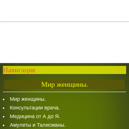
Навигация
Мир женщины.
Мир женщины.
Консультации врача.
Медицина от А до Я.
Амулеты и Талисманы.