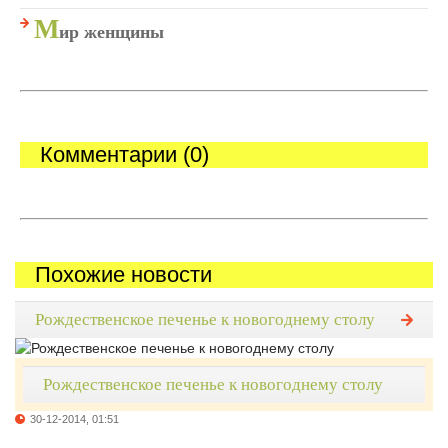
М
ир женщины
Комментарии (0)
Похожие новости
Рождественское печенье к новогоднему столу
Рождественское печенье к новогоднему столу
30-12-2014, 01:51