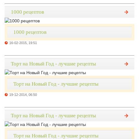
1000 рецептов
1000 рецептов
16-02-2015, 19:51
Торт на Новый Год - лучшие рецепты
Торт на Новый Год - лучшие рецепты
19-12-2014, 06:50
Торт на Новый Год - лучшие рецепты
Торт на Новый Год - лучшие рецепты