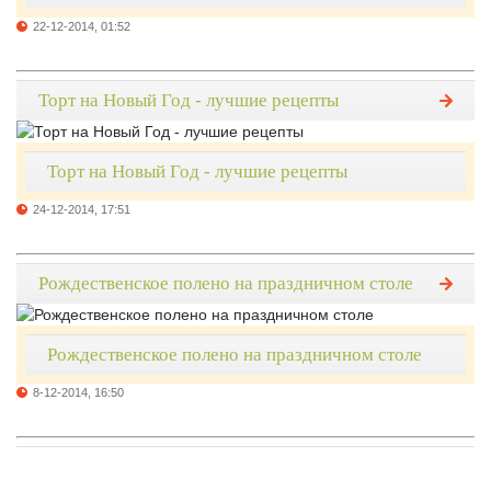
22-12-2014, 01:52
Торт на Новый Год - лучшие рецепты
Торт на Новый Год - лучшие рецепты
24-12-2014, 17:51
Рождественское полено на праздничном столе
Рождественское полено на праздничном столе
8-12-2014, 16:50