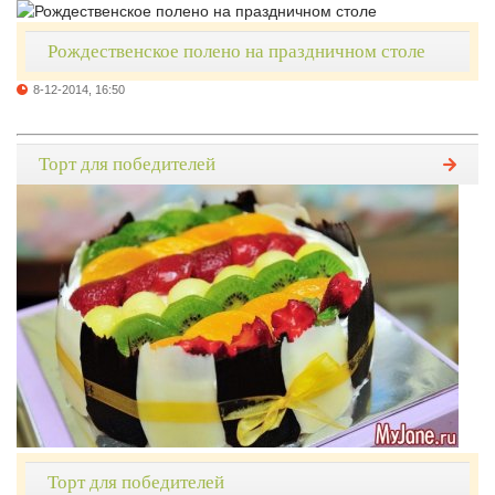
Рождественское полено на праздничном столе
8-12-2014, 16:50
Торт для победителей
Торт для победителей