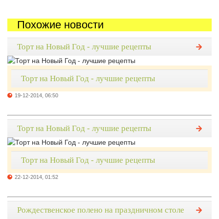
Похожие новости
Торт на Новый Год - лучшие рецепты
Торт на Новый Год - лучшие рецепты
19-12-2014, 06:50
Торт на Новый Год - лучшие рецепты
Торт на Новый Год - лучшие рецепты
22-12-2014, 01:52
Рождественское полено на праздничном столе