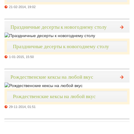
21-02-2014, 19:02
Праздничные десерты к новогоднему столу
Праздничные десерты к новогоднему столу
1-01-2015, 15:50
Рождественские кексы на любой вкус
Рождественские кексы на любой вкус
29-11-2014, 01:51