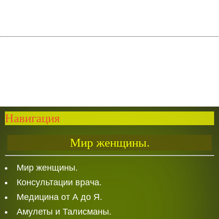
Навигация
Мир женщины.
Мир женщины.
Консультации врача.
Медицина от А до Я.
Амулеты и Талисманы.