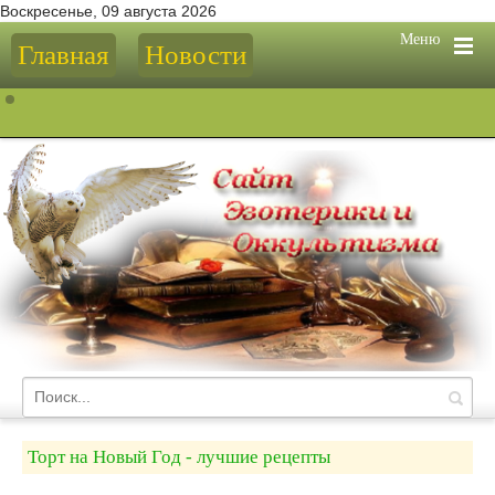
Воскресенье, 09 августа 2026
Меню
Главная
Новости
Торт на Новый Год - лучшие рецепты