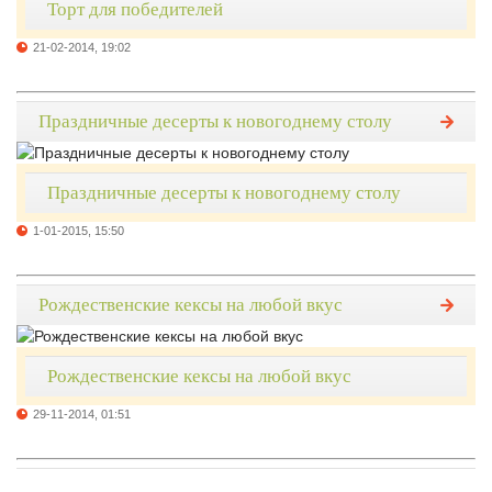
Торт для победителей
21-02-2014, 19:02
Праздничные десерты к новогоднему столу
Праздничные десерты к новогоднему столу
1-01-2015, 15:50
Рождественские кексы на любой вкус
Рождественские кексы на любой вкус
29-11-2014, 01:51