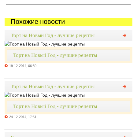
Похожие новости
Торт на Новый Год - лучшие рецепты
Торт на Новый Год - лучшие рецепты
19-12-2014, 06:50
Торт на Новый Год - лучшие рецепты
Торт на Новый Год - лучшие рецепты
24-12-2014, 17:51