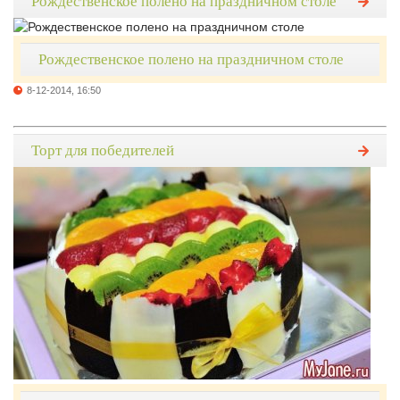
Рождественское полено на праздничном столе
Рождественское полено на праздничном столе
8-12-2014, 16:50
Торт для победителей