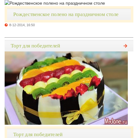
Рождественское полено на праздничном столе
8-12-2014, 16:50
Торт для победителей
Торт для победителей