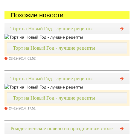
Похожие новости
Торт на Новый Год - лучшие рецепты
Торт на Новый Год - лучшие рецепты
22-12-2014, 01:52
Торт на Новый Год - лучшие рецепты
Торт на Новый Год - лучшие рецепты
24-12-2014, 17:51
Рождественское полено на праздничном столе