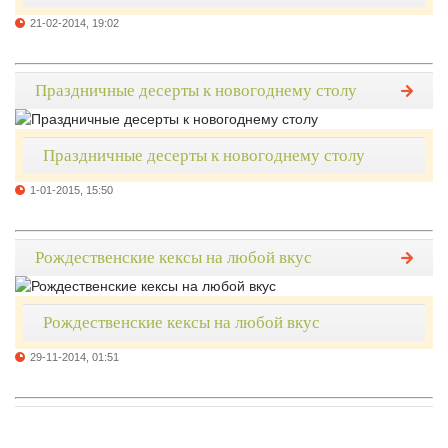
21-02-2014, 19:02
Праздничные десерты к новогоднему столу
Праздничные десерты к новогоднему столу
1-01-2015, 15:50
Рождественские кексы на любой вкус
Рождественские кексы на любой вкус
29-11-2014, 01:51