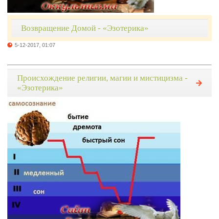
Возвращение Домой - «Эзотерика»
5-12-2017, 01:07
Происхождение религии, магии и мистицизма -
«Эзотерика»