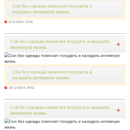
Сон без одежды помогает похудеть и
наладить интимную жизнь
8-12-2014, 13:50
Сон без одежды помогает похудеть и наладить
интимную жизнь
Сон без одежды помогает похудеть и
наладить интимную жизнь
16-12-2014, 09:51
Сон без одежды помогает похудеть и наладить
интимную жизнь