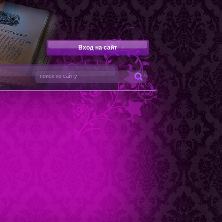
Вход на сайт