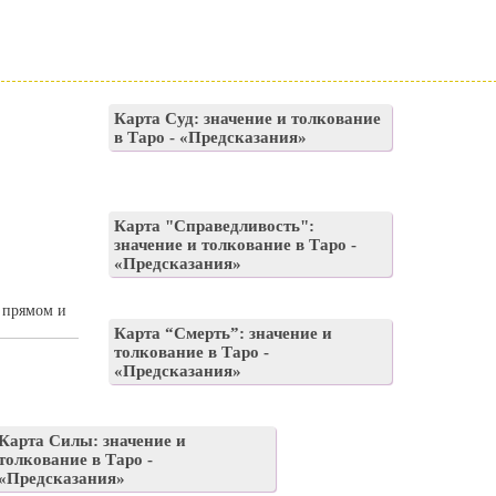
Карта Суд: значение и толкование
в Таро - «Предсказания»
Карта "Справедливость":
значение и толкование в Таро -
«Предсказания»
в прямом и
Карта “Смерть”: значение и
толкование в Таро -
«Предсказания»
Карта Силы: значение и
толкование в Таро -
«Предсказания»