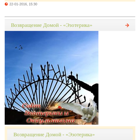
22-01-2016, 15:30
Возвращение Домой - «Эзотерика»
Возвращение Домой - «Эзотерика»