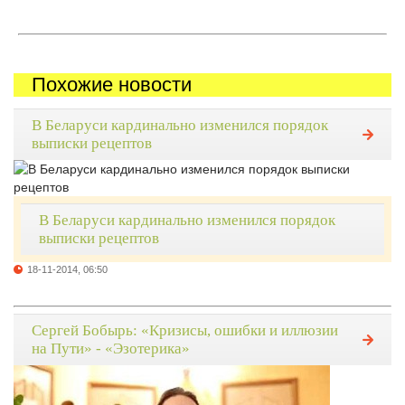
Похожие новости
В Беларуси кардинально изменился порядок
выписки рецептов
В Беларуси кардинально изменился порядок
выписки рецептов
18-11-2014, 06:50
Сергей Бобырь: «Кризисы, ошибки и иллюзии
на Пути» - «Эзотерика»