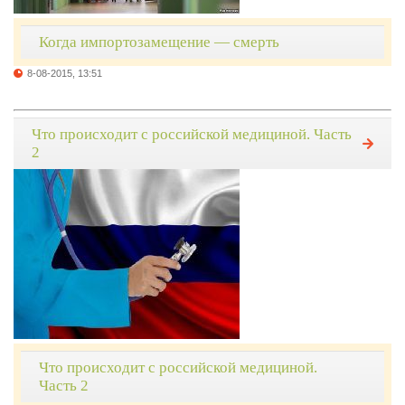
Когда импортозамещение — смерть
8-08-2015, 13:51
Что происходит с российской медициной. Часть
2
Что происходит с российской медициной.
Часть 2