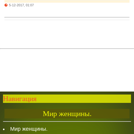
5-12-2017, 01:07
Навигация
Мир женщины.
Мир женщины.