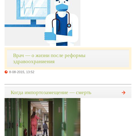
Врач — о жизни после реформы
здравоохраниения
8-08-2015, 13:52
Когда импортозамещение — смерть