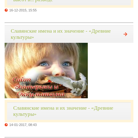
16-12-2015, 15:55
Славянские имена и их значение - «Древние
культуры»
Славянские имена и их значение - «Древние
культуры»
14-01-2017, 08:43