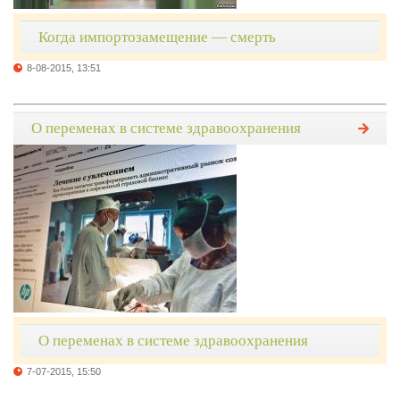
Когда импортозамещение — смерть
8-08-2015, 13:51
О переменах в системе здравоохранения
О переменах в системе здравоохранения
7-07-2015, 15:50