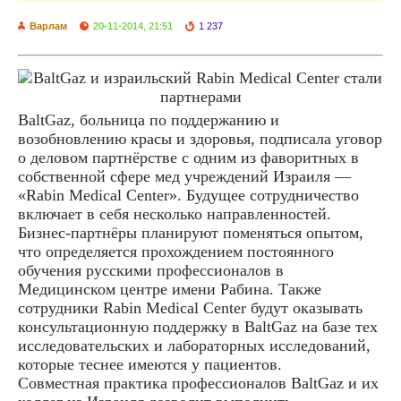
Варлам
20-11-2014, 21:51
1 237
BaltGaz, больница по поддержанию и
возобновлению красы и здоровья, подписала уговор
о деловом партнёрстве с одним из фаворитных в
собственной сфере мед учреждений Израиля —
«Rabin Medical Center». Будущее сотрудничество
включает в себя несколько направленностей.
Бизнес-партнёры планируют поменяться опытом,
что определяется прохождением постоянного
обучения русскими профессионалов в
Медицинском центре имени Рабина. Также
сотрудники Rabin Medical Center будут оказывать
консультационную поддержку в BaltGaz на базе тех
исследовательских и лабораторных исследований,
которые теснее имеются у пациентов.
Совместная практика профессионалов BaltGaz и их