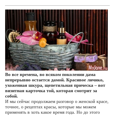
Во все времена, во всяком поколении дама
непрерывно остается дамой. Красивое личико,
ухоженная шкура, щепетильная прическа – вот
визитная карточка той, которая смотрит за
собой.
И мы сейчас продолжаем разговор о женской красе,
точнее, о рецептах красы, которые мы можем
применять в хоть какое время года. Но до этого