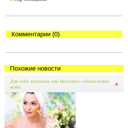
Комментарии (0)
Похожие новости
Для себя любимой, или Весеннее «обновление»
кожи