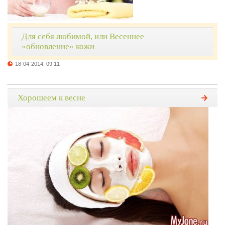
Для себя любимой, или Весеннее
«обновление» кожи
18-04-2014, 09:11
Хорошеем к весне