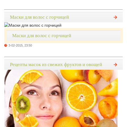
Маски для волос с горчицей
Маски для волос с горчицей
3-02-2015, 23:50
Рецепты масок из свежих фруктов и овощей