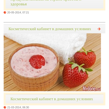
здоровья
20-05-2014, 07:21
Косметический кабинет в домашних условиях
Косметический кабинет в домашних условиях
21-03-2014, 06:30