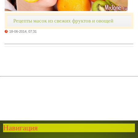
Рецепты масок из свежих фруктов и овощей
18-06-2014, 07:31
Навигация