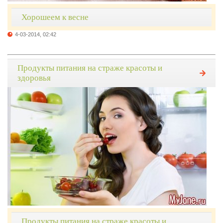
Хорошеем к весне
4-03-2014, 02:42
Продукты питания на страже красоты и
здоровья
Продукты питания на страже красоты и