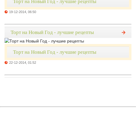
Торт на Новый Год - лучшие рецепты
19-12-2014, 06:50
Торт на Новый Год - лучшие рецепты
Торт на Новый Год - лучшие рецепты
22-12-2014, 01:52