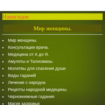
Навигация
Мир женщины.
Мир женщины.
Консультации врача.
Медицина от А до Я.
Амулеты и Талисманы.
Молитвы для спасения души
Виды гаданий
Лечение с народна
Рецепты народной медецины.
Чернокнижные гадания
Магия здоровья