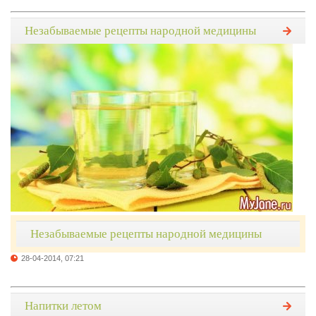
Незабываемые рецепты народной медицины
Незабываемые рецепты народной медицины
28-04-2014, 07:21
Напитки летом