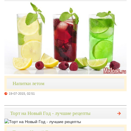
Напитки летом
19-07-2015, 02:51
Торт на Новый Год - лучшие рецепты