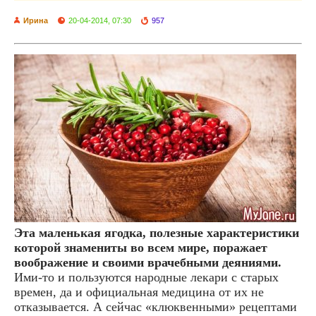
Ирина
20-04-2014, 07:30
957
Эта маленькая ягодка, полезные характеристики
которой знамениты во всем мире, поражает
воображение и своими врачебными деяниями.
Ими-то и пользуются народные лекари с старых
времен, да и официальная медицина от их не
отказывается. А сейчас «клюквенными» рецептами