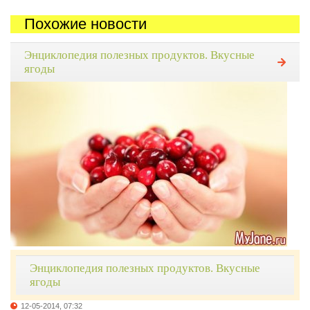
Похожие новости
Энциклопедия полезных продуктов. Вкусные
ягоды
Энциклопедия полезных продуктов. Вкусные
ягоды
12-05-2014, 07:32