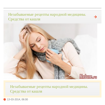
Незабываемые рецепты народной медицины.
Средства от кашля
Незабываемые рецепты народной медицины.
Средства от кашля
13-03-2014, 06:00