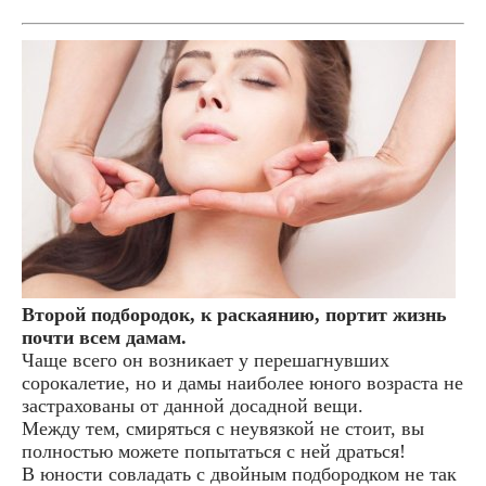
Второй подбородок, к раскаянию, портит жизнь
почти всем дамам.
Чаще всего он возникает у перешагнувших
сорокалетие, но и дамы наиболее юного возраста не
застрахованы от данной досадной вещи.
Между тем, смиряться с неувязкой не стоит, вы
полностью можете попытаться с ней драться!
В юности совладать с двойным подбородком не так