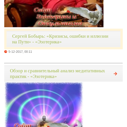
Сергей Бобырь: «Кризисы, ошибки и иллюзии
на Пути» - «Эзотерика»
5-12-2017, 00:11
Обзор и сравнительный анализ медитативных
практик - «Эзотерика»