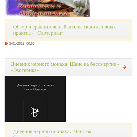
Обзор и сравнительный анализ медитативных
практик - «Эзотерика»
2-01-2019, 00:55
Дневник черного монаха. Шанс на бессмертие -
«Эзотерика»
Дневник черного монаха. Шанс на