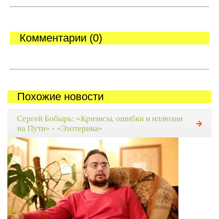
Комментарии (0)
Похожие новости
Сергей Бобырь: «Кризисы, ошибки и иллюзии
на Пути» - «Эзотерика»