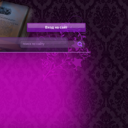
Вход на сайт